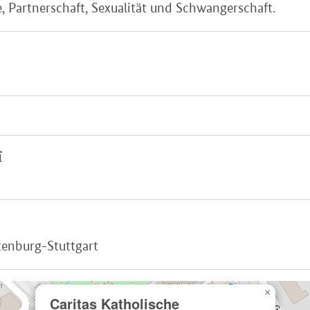
 Partnerschaft, Sexualität und Schwangerschaft.
ї
tenburg-Stuttgart
×
Caritas Katholische