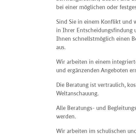
bei einer möglichen oder festge
Sind Sie in einem Konflikt und
in Ihrer Entscheidungsfindung u
Ihnen schnellstmöglich einen B
aus.
Wir arbeiten in einem integrier
und ergänzenden Angeboten ermög
Die Beratung ist vertraulich, ko
Weltanschauung.
Alle Beratungs- und Begleitun
werden.
Wir arbeiten im schulischen u