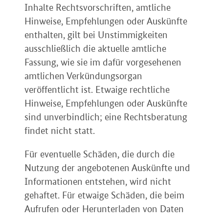
Inhalte Rechtsvorschriften, amtliche
Hinweise, Empfehlungen oder Auskünfte
enthalten, gilt bei Unstimmigkeiten
ausschließlich die aktuelle amtliche
Fassung, wie sie im dafür vorgesehenen
amtlichen Verkündungsorgan
veröffentlicht ist. Etwaige rechtliche
Hinweise, Empfehlungen oder Auskünfte
sind unverbindlich; eine Rechtsberatung
findet nicht statt.
Für eventuelle Schäden, die durch die
Nutzung der angebotenen Auskünfte und
Informationen entstehen, wird nicht
gehaftet. Für etwaige Schäden, die beim
Aufrufen oder Herunterladen von Daten