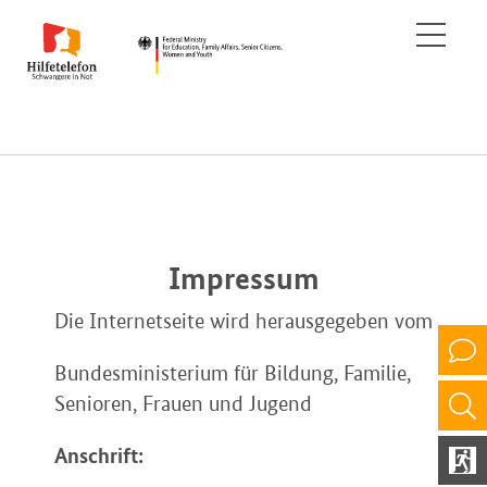
Impressum
Die Internetseite wird herausgegeben vom
Bundesministerium für Bildung, Familie,
Senioren, Frauen und Jugend
Anschrift: