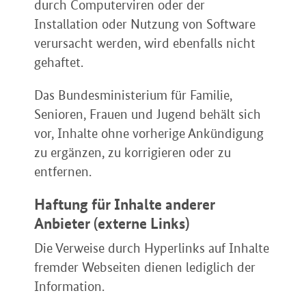
durch Computerviren oder der
Installation oder Nutzung von Software
verursacht werden, wird ebenfalls nicht
gehaftet.
Das Bundesministerium für Familie,
Senioren, Frauen und Jugend behält sich
vor, Inhalte ohne vorherige Ankündigung
zu ergänzen, zu korrigieren oder zu
entfernen.
Haftung für Inhalte anderer
Anbieter (externe Links)
Die Verweise durch Hyperlinks auf Inhalte
fremder Webseiten dienen lediglich der
Information.