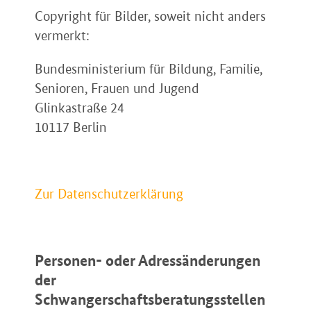
Copyright für Bilder, soweit nicht anders
vermerkt:
Bundesministerium für Bildung, Familie,
Senioren, Frauen und Jugend
Glinkastraße 24
10117 Berlin
Zur Datenschutzerklärung
Personen- oder Adressänderungen
der
Schwangerschaftsberatungsstellen