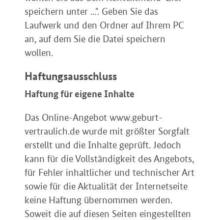
speichern unter ...". Geben Sie das
Laufwerk und den Ordner auf Ihrem PC
an, auf dem Sie die Datei speichern
wollen.
Haftungsausschluss
Haftung für eigene Inhalte
Das Online-Angebot www.geburt-
vertraulich.de wurde mit größter Sorgfalt
erstellt und die Inhalte geprüft. Jedoch
kann für die Vollständigkeit des Angebots,
für Fehler inhaltlicher und technischer Art
sowie für die Aktualität der Internetseite
keine Haftung übernommen werden.
Soweit die auf diesen Seiten eingestellten