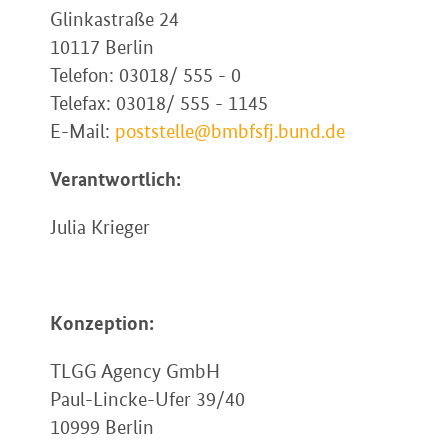
Glinkastraße 24
10117 Berlin
Telefon: 03018/ 555 - 0
Telefax: 03018/ 555 - 1145
E-Mail:
poststelle@bmbfsfj.bund.de
Verantwortlich:
Julia Krieger
Konzeption:
TLGG Agency GmbH
Paul-Lincke-Ufer 39/40
10999 Berlin