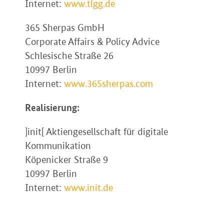
Internet:
www.tlgg.de
365 Sherpas GmbH
Corporate Affairs & Policy Advice
Schlesische Straße 26
10997 Berlin
Internet:
www.365sherpas.com
Realisierung:
]init[ Aktiengesellschaft für digitale
Kommunikation
Köpenicker Straße 9
10997 Berlin
Internet:
www.init.de