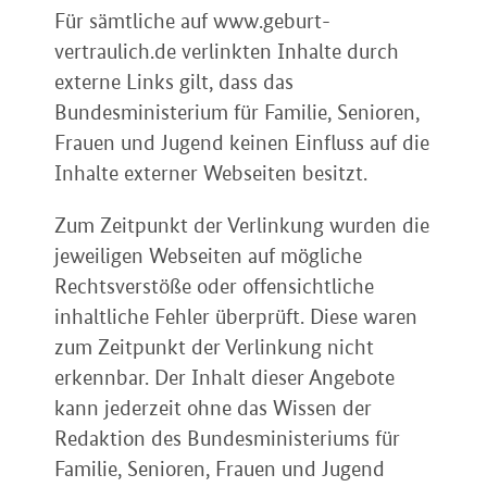
Für sämtliche auf www.geburt-
vertraulich.de verlinkten Inhalte durch
externe Links gilt, dass das
Bundesministerium für Familie, Senioren,
Frauen und Jugend keinen Einfluss auf die
Inhalte externer Webseiten besitzt.
Zum Zeitpunkt der Verlinkung wurden die
jeweiligen Webseiten auf mögliche
Rechtsverstöße oder offensichtliche
inhaltliche Fehler überprüft. Diese waren
zum Zeitpunkt der Verlinkung nicht
erkennbar. Der Inhalt dieser Angebote
kann jederzeit ohne das Wissen der
Redaktion des Bundesministeriums für
Familie, Senioren, Frauen und Jugend