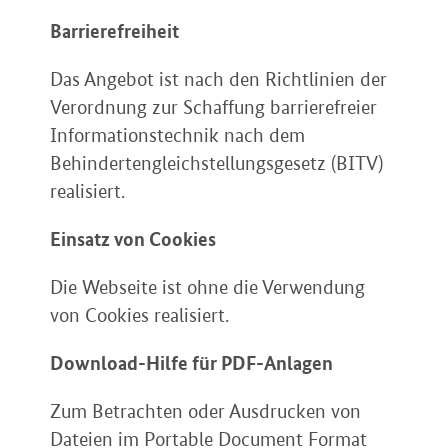
Barrierefreiheit
Das Angebot ist nach den Richtlinien der
Verordnung zur Schaffung barrierefreier
Informationstechnik nach dem
Behindertengleichstellungsgesetz (BITV)
realisiert.
Einsatz von Cookies
Die Webseite ist ohne die Verwendung
von Cookies realisiert.
Download-Hilfe für PDF-Anlagen
Zum Betrachten oder Ausdrucken von
Dateien im Portable Document Format