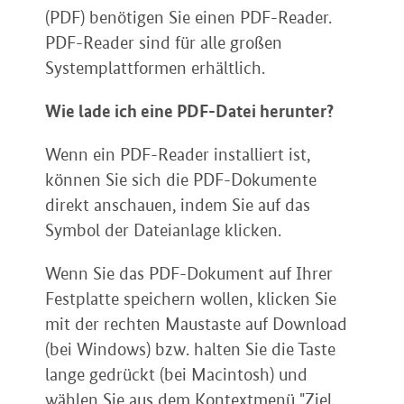
(PDF) benötigen Sie einen PDF-Reader.
PDF-Reader sind für alle großen
Systemplattformen erhältlich.
Wie lade ich eine PDF-Datei herunter?
Wenn ein PDF-Reader installiert ist,
können Sie sich die PDF-Dokumente
direkt anschauen, indem Sie auf das
Symbol der Dateianlage klicken.
Wenn Sie das PDF-Dokument auf Ihrer
Festplatte speichern wollen, klicken Sie
mit der rechten Maustaste auf Download
(bei Windows) bzw. halten Sie die Taste
lange gedrückt (bei Macintosh) und
wählen Sie aus dem Kontextmenü "Ziel