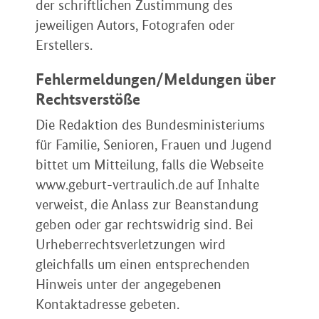
der schriftlichen Zustimmung des
jeweiligen Autors, Fotografen oder
Erstellers.
Fehlermeldungen/Meldungen über
Rechtsverstöße
Die Redaktion des Bundesministeriums
für Familie, Senioren, Frauen und Jugend
bittet um Mitteilung, falls die Webseite
www.geburt-vertraulich.de auf Inhalte
verweist, die Anlass zur Beanstandung
geben oder gar rechtswidrig sind. Bei
Urheberrechtsverletzungen wird
gleichfalls um einen entsprechenden
Hinweis unter der angegebenen
Kontaktadresse gebeten.