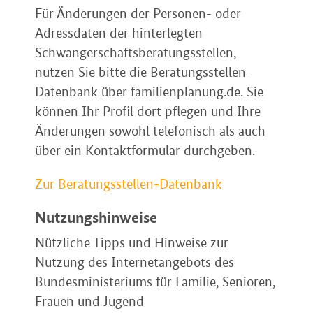
Für Änderungen der Personen- oder
Adressdaten der hinterlegten
Schwangerschaftsberatungsstellen,
nutzen Sie bitte die Beratungsstellen-
Datenbank über familienplanung.de. Sie
können Ihr Profil dort pflegen und Ihre
Änderungen sowohl telefonisch als auch
über ein Kontaktformular durchgeben.
Zur Beratungsstellen-Datenbank
Nutzungshinweise
Nützliche Tipps und Hinweise zur
Nutzung des Internetangebots des
Bundesministeriums für Familie, Senioren,
Frauen und Jugend