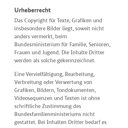
Urheberrecht
Das Copyright für Texte, Grafiken und
insbesondere Bilder liegt, soweit nicht
anders vermerkt, beim
Bundesministerium für Familie, Senioren,
Frauen und Jugend. Die Inhalte Dritter
werden als solche gekennzeichnet.
Eine Vervielfältigung, Bearbeitung,
Verbreitung oder Verwertung von
Grafiken, Bildern, Tondokumenten,
Videosequenzen und Texten ist ohne
schriftliche Zustimmung des
Bundesfamilienministeriums nicht
gestattet. Bei Inhalten Dritter bedarf es