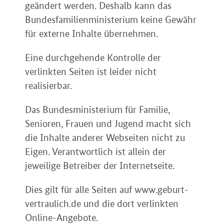
geändert werden. Deshalb kann das
Bundesfamilienministerium keine Gewähr
für externe Inhalte übernehmen.
Eine durchgehende Kontrolle der
verlinkten Seiten ist leider nicht
realisierbar.
Das Bundesministerium für Familie,
Senioren, Frauen und Jugend macht sich
die Inhalte anderer Webseiten nicht zu
Eigen. Verantwortlich ist allein der
jeweilige Betreiber der Internetseite.
Dies gilt für alle Seiten auf www.geburt-
vertraulich.de und die dort verlinkten
Online-Angebote.