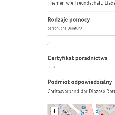
Themen wie Freundschaft, Liebe,
Rodzaje pomocy
persönliche Beratung
ja
Certyfikat poradnictwa
nein
Podmiot odpowiedzialny
Caritasverband der Diözese Rot
+