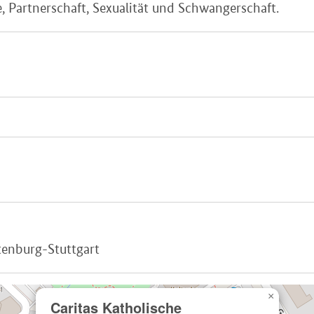
 Partnerschaft, Sexualität und Schwangerschaft.
tenburg-Stuttgart
×
Caritas Katholische