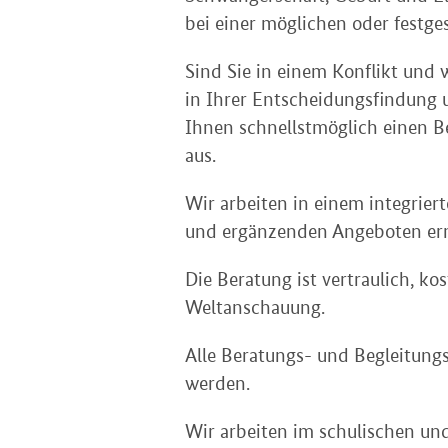
bei einer möglichen oder festge
Sind Sie in einem Konflikt und
in Ihrer Entscheidungsfindung u
Ihnen schnellstmöglich einen B
aus.
Wir arbeiten in einem integrier
und ergänzenden Angeboten ermög
Die Beratung ist vertraulich, ko
Weltanschauung.
Alle Beratungs- und Begleitun
werden.
Wir arbeiten im schulischen u