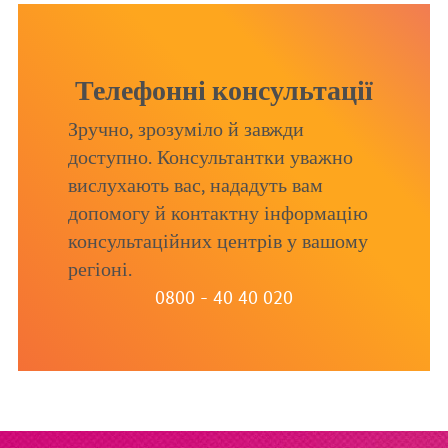
Телефонні консультації
Зручно, зрозуміло й завжди
доступно. Консультантки уважно
вислухають вас, нададуть вам
допомогу й контактну інформацію
консультаційних центрів у вашому
регіоні.
0800 - 40 40 020