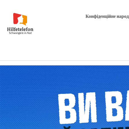
Конфіденційне наро