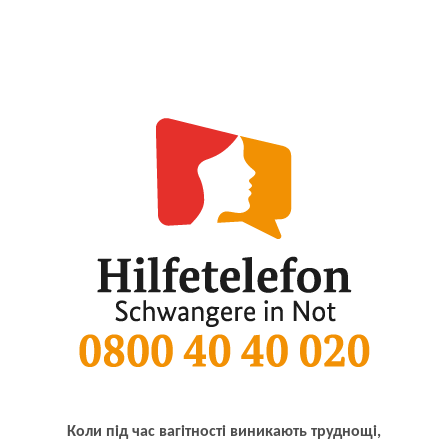
Коли під час вагітності виникають труднощі,