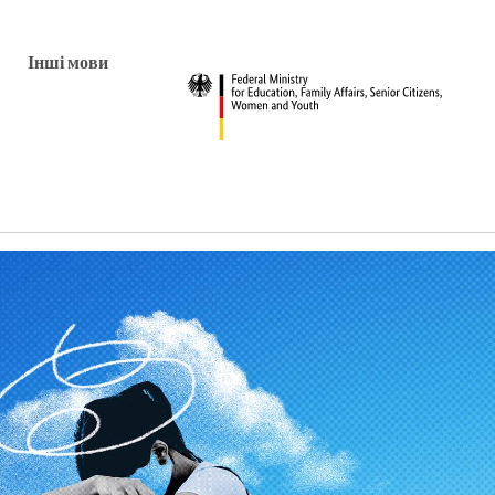
Інші мови