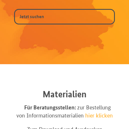
Materialien
Für Beratungsstellen:
zur Bestellung
von Informationsmaterialien
hier klicken