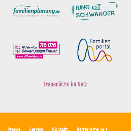
Presse
Service
Kontakt
Barrierefreiheit