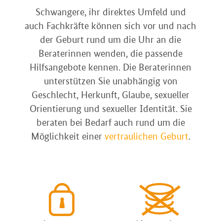
Schwangere, ihr direktes Umfeld und
auch Fachkräfte können sich vor und nach
der Geburt rund um die Uhr an die
Beraterinnen wenden, die passende
Hilfsangebote kennen. Die Beraterinnen
unterstützen Sie unabhängig von
Geschlecht, Herkunft, Glaube, sexueller
Orientierung und sexueller Identität. Sie
beraten bei Bedarf auch rund um die
Möglichkeit einer
vertraulichen Geburt
.