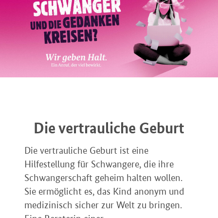
Die vertrauliche Geburt
Die vertrauliche Geburt ist eine
Hilfestellung für Schwangere, die ihre
Schwangerschaft geheim halten wollen.
Sie ermöglicht es, das Kind anonym und
medizinisch sicher zur Welt zu bringen.