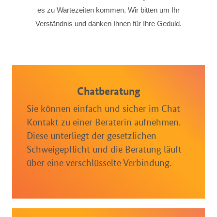
es zu Wartezeiten kommen. Wir bitten um Ihr
Verständnis und danken Ihnen für Ihre Geduld.
Chatberatung
Sie können einfach und sicher im Chat
Kontakt zu einer Beraterin aufnehmen.
Diese unterliegt der gesetzlichen
Schweigepflicht und die Beratung läuft
über eine verschlüsselte Verbindung.