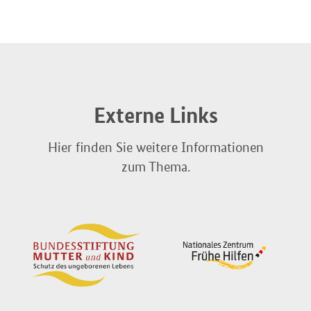
Externe Links
Hier finden Sie weitere Informationen
zum Thema.