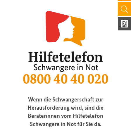
Wenn die Schwangerschaft zur
Herausforderung wird, sind die
Beraterinnen vom Hilfetelefon
Schwangere in Not für Sie da.