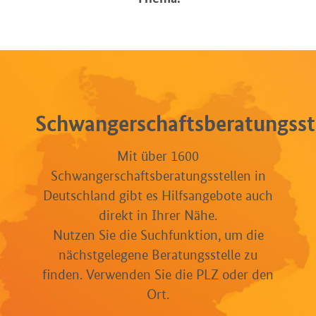
Schwangerschaftsberatungsst
Mit über 1600
Schwangerschaftsberatungsstellen in
Deutschland gibt es Hilfsangebote auch
direkt in Ihrer Nähe.
Nutzen Sie die Suchfunktion, um die
nächstgelegene Beratungsstelle zu
finden. Verwenden Sie die PLZ oder den
Ort.