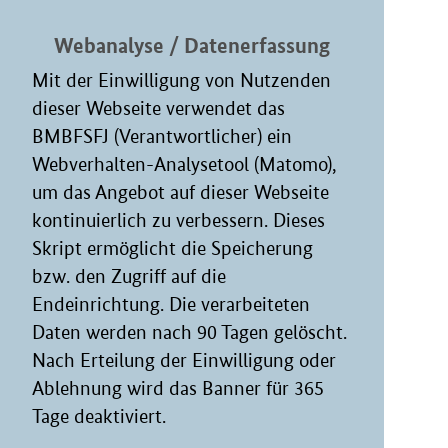
Webanalyse / Datenerfassung
Mit der Einwilligung von Nutzenden
dieser Webseite verwendet das
BMBFSFJ (Verantwortlicher) ein
Webverhalten-Analysetool (Matomo),
um das Angebot auf dieser Webseite
kontinuierlich zu verbessern. Dieses
Skript ermöglicht die Speicherung
bzw. den Zugriff auf die
Endeinrichtung. Die verarbeiteten
Daten werden nach 90 Tagen gelöscht.
Nach Erteilung der Einwilligung oder
Ablehnung wird das Banner für 365
Tage deaktiviert.