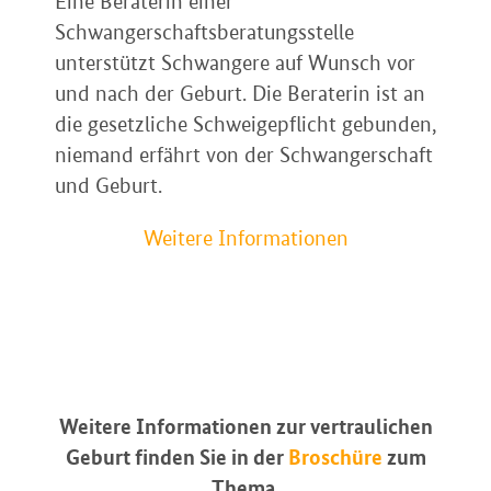
Eine Beraterin einer
Schwangerschaftsberatungsstelle
unterstützt Schwangere auf Wunsch vor
und nach der Geburt. Die Beraterin ist an
die gesetzliche Schweigepflicht gebunden,
niemand erfährt von der Schwangerschaft
und Geburt.
Weitere Informationen
Weitere Informationen zur vertraulichen
Geburt finden Sie in der
Broschüre
zum
Thema.