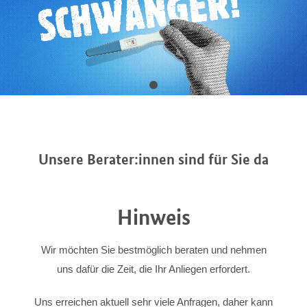
Unsere Berater:innen sind für Sie da
Hinweis
Wir möchten Sie bestmöglich beraten und nehmen
uns dafür die Zeit, die Ihr Anliegen erfordert.
Uns erreichen aktuell sehr viele Anfragen, daher kann