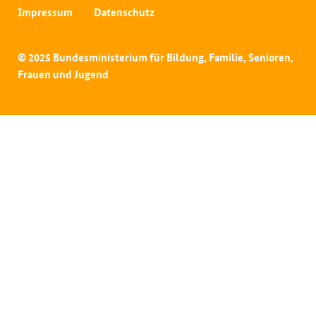
Impressum
Datenschutz
© 2025 Bundesministerium für Bildung, Familie, Senioren,
Frauen und Jugend