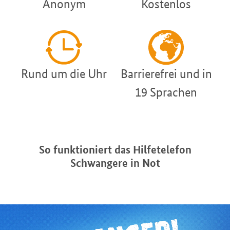
Anonym
Kostenlos
Rund um die Uhr
Barrierefrei und in
19 Sprachen
So funktioniert das Hilfetelefon
Schwangere in Not