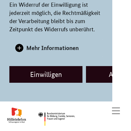
Ein Widerruf der Einwilligung ist
jederzeit möglich, die Rechtmäßigkeit
der Verarbeitung bleibt bis zum
Zeitpunkt des Widerrufs unberührt.
Mehr Informationen
Einwilligen
Ablehn