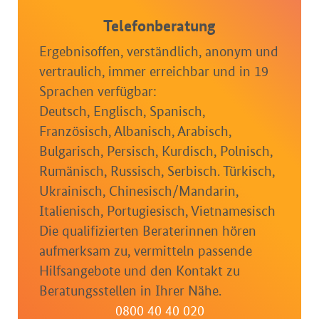
Telefonberatung
Ergebnisoffen, verständlich, anonym und
vertraulich, immer erreichbar und in 19
Sprachen verfügbar:
Deutsch, Englisch, Spanisch,
Französisch, Albanisch, Arabisch,
Bulgarisch, Persisch, Kurdisch, Polnisch,
Rumänisch, Russisch, Serbisch. Türkisch,
Ukrainisch, Chinesisch/Mandarin,
Italienisch, Portugiesisch, Vietnamesisch
Die qualifizierten Beraterinnen hören
aufmerksam zu, vermitteln passende
Hilfsangebote und den Kontakt zu
Beratungsstellen in Ihrer Nähe.
0800 40 40 020