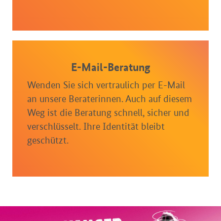
E-Mail-Beratung
Wenden Sie sich vertraulich per E-Mail
an unsere Beraterinnen. Auch auf diesem
Weg ist die Beratung schnell, sicher und
verschlüsselt. Ihre Identität bleibt
geschützt.