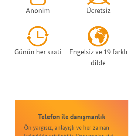
Anonim
Ücretsiz
Günün her saati
Engelsiz ve 19 farklı
dilde
Telefon ile danışmanlık
Ön yargısız, anlayışlı ve her zaman