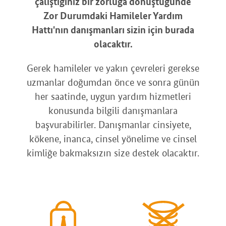
çalıştığınız bir zorluğa dönüştüğünde
Zor Durumdaki Hamileler Yardım
Hattı'nın danışmanları sizin için burada
olacaktır.
Gerek hamileler ve yakın çevreleri gerekse
uzmanlar doğumdan önce ve sonra günün
her saatinde, uygun yardım hizmetleri
konusunda bilgili danışmanlara
başvurabilirler. Danışmanlar cinsiyete,
kökene, inanca, cinsel yönelime ve cinsel
kimliğe bakmaksızın size destek olacaktır.