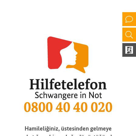
Hamileliğiniz, üstesinden gelmeye