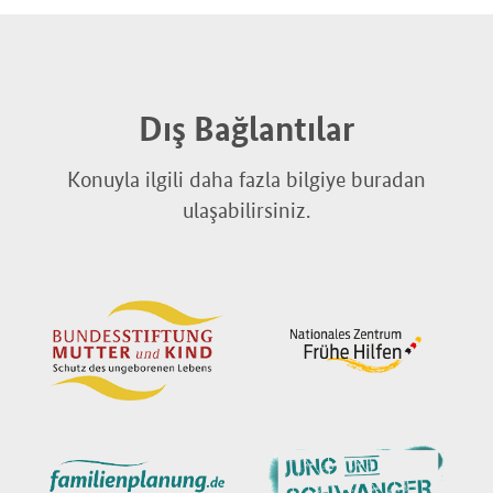
Dış Bağlantılar
Konuyla ilgili daha fazla bilgiye buradan
ulaşabilirsiniz.