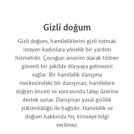
Gizli doğum
Gizli doğum, hamileliklerini gizli tutmak
isteyen kadınlara yönelik bir yardım
hizmetidir. Çocuğun anonim olarak tıbben
güvenli bir şekilde dünyaya gelmesini
sağlar. Bir hamilelik danışma
merkezindeki bir danışman, hamilelere
doğum öncesi ve sonrasında talep üzerine
destek sunar. Danışman yasal gizlilik
yükümlülüğü ile bağlıdır. Hamilelik ve
doğum hakkında hiç kimseye bilgi
verilmez.