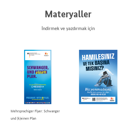
Materyaller
İndirmek ve yazdırmak için
Mehrsprachiger Flyer: Schwanger
und (k)einen Plan