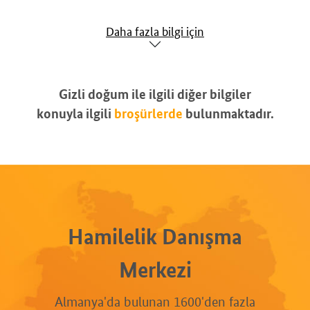
Daha fazla bilgi için
Gizli doğum ile ilgili diğer bilgiler
konuyla ilgili
broşürlerde
bulunmaktadır.
Hamilelik Danışma
Merkezi
Almanya'da bulunan 1600'den fazla