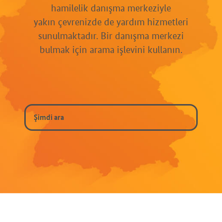
hamilelik danışma merkeziyle
yakın çevrenizde de yardım hizmetleri
sunulmaktadır. Bir danışma merkezi
bulmak için arama işlevini kullanın.