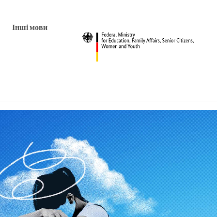
Інші мови