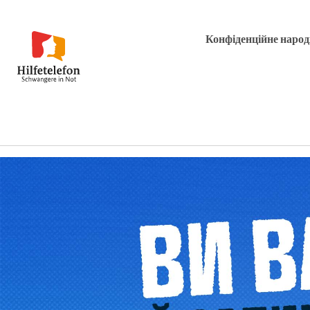
Конфіденційне наро