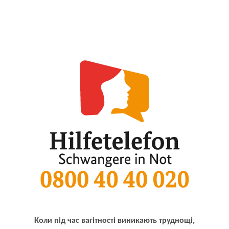
Коли під час вагітності виникають труднощі,