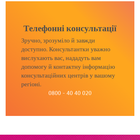
Телефонні консультації
Зручно, зрозуміло й завжди
доступно. Консультантки уважно
вислухають вас, нададуть вам
допомогу й контактну інформацію
консультаційних центрів у вашому
регіоні.
0800 - 40 40 020