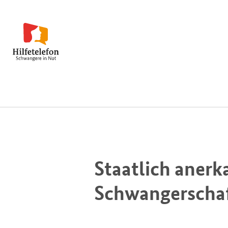
Staatlich anerk
Schwangerschaf