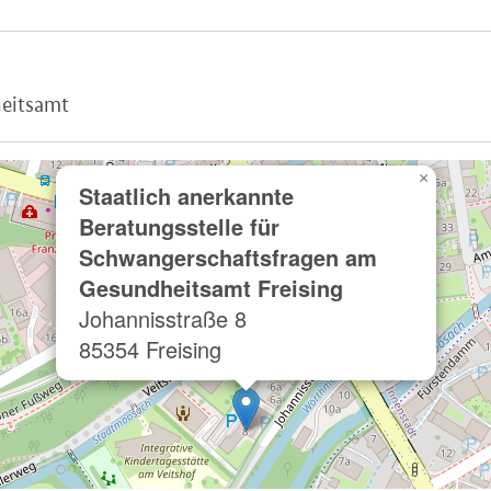
heitsamt
×
Staatlich anerkannte
Beratungsstelle für
Schwangerschaftsfragen am
Gesundheitsamt Freising
Johannisstraße 8
85354 Freising