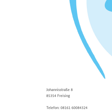
Johannisstraße 8
85354 Freising
Telefon: 08161 60084324