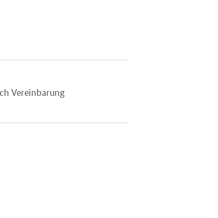
ach Vereinbarung