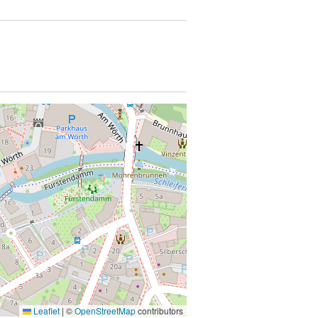
Leaflet
|
©
OpenStreetMap
contributors