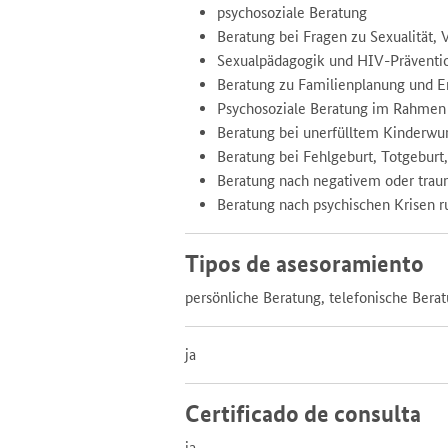
psychosoziale Beratung
Beratung bei Fragen zu Sexualität,
Sexualpädagogik und HIV-Präventi
Beratung zu Familienplanung und 
Psychosoziale Beratung im Rahmen 
Beratung bei unerfülltem Kinderwu
Beratung bei Fehlgeburt, Totgeburt
Beratung nach negativem oder trau
Beratung nach psychischen Krisen r
Tipos de asesoramiento
persönliche Beratung, telefonische Bera
ja
Certificado de consulta
ja