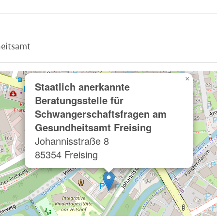
heitsamt
×
Staatlich anerkannte
Beratungsstelle für
Schwangerschaftsfragen am
Gesundheitsamt Freising
Johannisstraße 8
85354 Freising