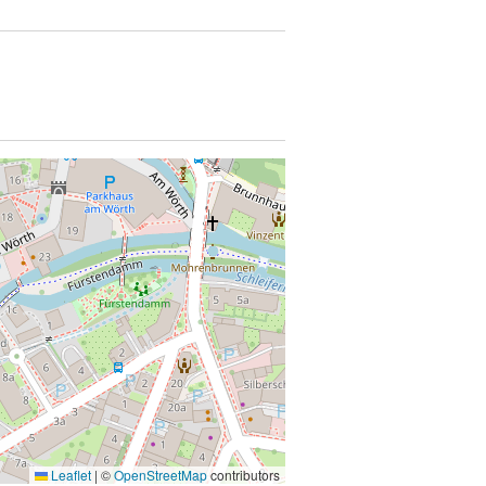
Leaflet
|
©
OpenStreetMap
contributors