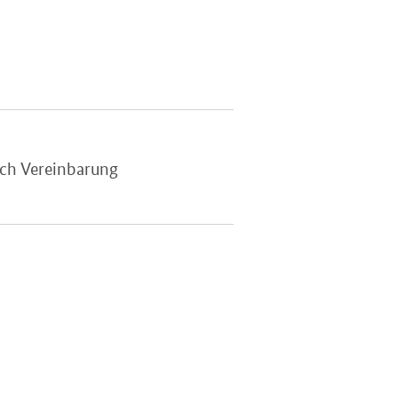
ach Vereinbarung