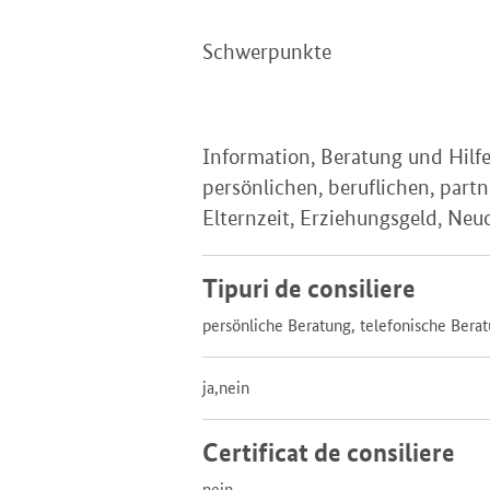
Schwerpunkte
Information, Beratung und Hilfen
persönlichen, beruflichen, part
Elternzeit, Erziehungsgeld, Neu
Tipuri de consiliere
persönliche Beratung, telefonische Bera
ja,nein
Certificat de consiliere
nein