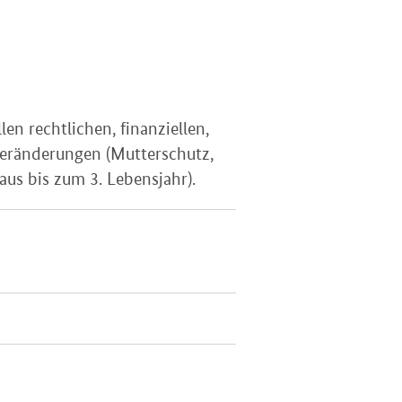
en rechtlichen, finanziellen,
 Veränderungen (Mutterschutz,
aus bis zum 3. Lebensjahr).