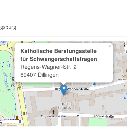
ugsburg
×
Katholische Beratungsstelle
für Schwangerschaftsfragen
Regens-Wagner-Str. 2
89407 Dillingen