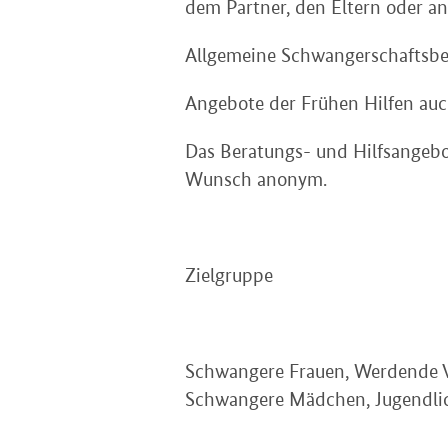
dem Partner, den Eltern oder a
Allgemeine Schwangerschaftsbe
Angebote der Frühen Hilfen auc
Das Beratungs- und Hilfsangebot 
Wunsch anonym.
Zielgruppe
Schwangere Frauen, Werdende Vä
Schwangere Mädchen, Jugendlich