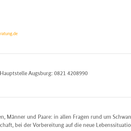
ratung.de
 Hauptstelle Augsburg: 0821 4208990
en, Männer und Paare: in allen Fragen rund um Schwang
aft, bei der Vorbereitung auf die neue Lebenssituatio