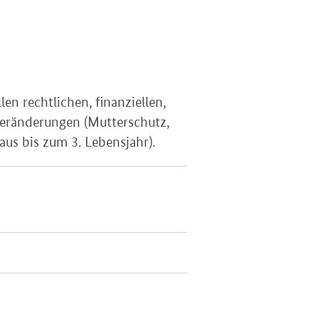
en rechtlichen, finanziellen,
 Veränderungen (Mutterschutz,
aus bis zum 3. Lebensjahr).