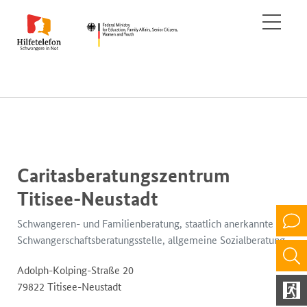
Caritasberatungszentrum
Titisee-Neustadt
Schwangeren- und Familienberatung, staatlich anerkannte
Schwangerschaftsberatungsstelle, allgemeine Sozialberatung
Adolph-Kolping-Straße 20
79822 Titisee-Neustadt