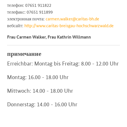
телефон: 07651 911822
телефакс: 07651 911899
электронная почта:
carmen.walker@caritas-bh.de
вебсайт:
http://www.caritas-breisgau-hochschwarzwald.de
Frau Carmen Walker, Frau Kathrin Willmann
примечание
Erreichbar: Montag bis Freitag: 8.00 - 12.00 Uhr
Montag: 16.00 - 18.00 Uhr
Mittwoch: 14.00 - 18.00 Uhr
Donnerstag: 14.00 - 16.00 Uhr