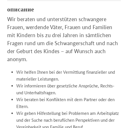
описание
Wir beraten und unterstützen schwangere
Frauen, werdende Väter, Frauen und Familien
mit Kindern bis zu drei Jahren in sämtlichen
Fragen rund um die Schwangerschaft und nach
der Geburt des Kindes – auf Wunsch auch
anonym.
Wir helfen Ihnen bei der Vermittlung finanzieller und
materieller Leistungen.
Wir informieren über gesetzliche Ansprüche, Rechts-
und Unterhaltsfragen.
Wir beraten bei Konflikten mit dem Partner oder den
Eltern.
Wir geben Hilfestellung bei Problemen am Arbeitsplatz
und der Suche nach beruflichen Perspektiven und der
Vereinbarkeit von Familie und Beruf.