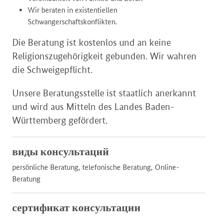
Wir beraten in existentiellen
Schwangerschaftskonflikten.
Die Beratung ist kostenlos und an keine
Religionszugehörigkeit gebunden. Wir wahren
die Schweigepflicht.
Unsere Beratungsstelle ist staatlich anerkannt
und wird aus Mitteln des Landes Baden-
Württemberg gefördert.
виды консультаций
persönliche Beratung, telefonische Beratung, Online-
Beratung
сертификат консультации