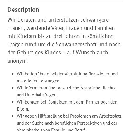
Description
Wir beraten und unterstützen schwangere
Frauen, werdende Väter, Frauen und Familien
mit Kindern bis zu drei Jahren in sämtlichen
Fragen rund um die Schwangerschaft und nach
der Geburt des Kindes – auf Wunsch auch
anonym.
Wir helfen Ihnen bei der Vermittlung finanzieller und
materieller Leistungen.
Wir informieren über gesetzliche Ansprüche, Rechts-
und Unterhaltsfragen.
Wir beraten bei Konflikten mit dem Partner oder den
Eltern.
Wir geben Hilfestellung bei Problemen am Arbeitsplatz
und der Suche nach beruflichen Perspektiven und der
Vereinbarkeit von Familie und Beruf.