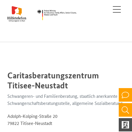
Caritasberatungszentrum
Titisee-Neustadt
Schwangeren- und Familienberatung, staatlich anerkannte
Schwangerschaftsberatungsstelle, allgemeine Sozialberatung
Adolph-Kolping-Straße 20
79822 Titisee-Neustadt