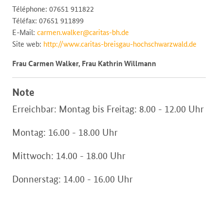
Téléphone: 07651 911822
Téléfax: 07651 911899
E-Mail:
carmen.walker@caritas-bh.de
Site web:
http://www.caritas-breisgau-hochschwarzwald.de
Frau Carmen Walker, Frau Kathrin Willmann
Note
Erreichbar: Montag bis Freitag: 8.00 - 12.00 Uhr
Montag: 16.00 - 18.00 Uhr
Mittwoch: 14.00 - 18.00 Uhr
Donnerstag: 14.00 - 16.00 Uhr