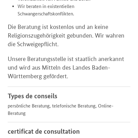
Wir beraten in existentiellen
Schwangerschaftskonflikten.
Die Beratung ist kostenlos und an keine
Religionszugehörigkeit gebunden. Wir wahren
die Schweigepflicht.
Unsere Beratungsstelle ist staatlich anerkannt
und wird aus Mitteln des Landes Baden-
Württemberg gefördert.
Types de conseils
persönliche Beratung, telefonische Beratung, Online-
Beratung
certificat de consultation