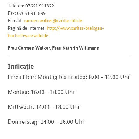
Telefon: 07651 911822
Fax: 07651 911899
E-mail:
carmen.walker@caritas-bh.de
Pagină de internet:
http://www.caritas-breisgau-
hochschwarzwald.de
Frau Carmen Walker, Frau Kathrin Willmann
Indicație
Erreichbar: Montag bis Freitag: 8.00 - 12.00 Uhr
Montag: 16.00 - 18.00 Uhr
Mittwoch: 14.00 - 18.00 Uhr
Donnerstag: 14.00 - 16.00 Uhr