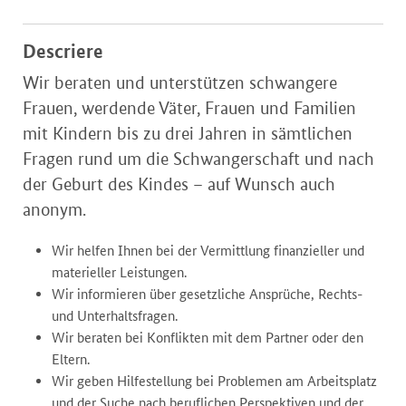
Descriere
Wir beraten und unterstützen schwangere
Frauen, werdende Väter, Frauen und Familien
mit Kindern bis zu drei Jahren in sämtlichen
Fragen rund um die Schwangerschaft und nach
der Geburt des Kindes – auf Wunsch auch
anonym.
Wir helfen Ihnen bei der Vermittlung finanzieller und
materieller Leistungen.
Wir informieren über gesetzliche Ansprüche, Rechts-
und Unterhaltsfragen.
Wir beraten bei Konflikten mit dem Partner oder den
Eltern.
Wir geben Hilfestellung bei Problemen am Arbeitsplatz
und der Suche nach beruflichen Perspektiven und der