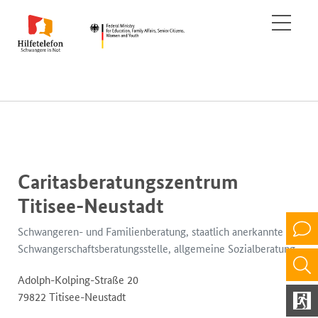
Caritasberatungszentrum
Titisee-Neustadt
Schwangeren- und Familienberatung, staatlich anerkannte
Schwangerschaftsberatungsstelle, allgemeine Sozialberatung
Adolph-Kolping-Straße 20
79822 Titisee-Neustadt