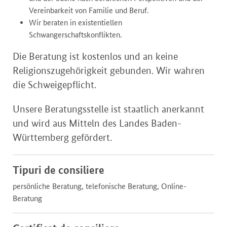
Vereinbarkeit von Familie und Beruf.
Wir beraten in existentiellen
Schwangerschaftskonflikten.
Die Beratung ist kostenlos und an keine
Religionszugehörigkeit gebunden. Wir wahren
die Schweigepflicht.
Unsere Beratungsstelle ist staatlich anerkannt
und wird aus Mitteln des Landes Baden-
Württemberg gefördert.
Tipuri de consiliere
persönliche Beratung, telefonische Beratung, Online-
Beratung