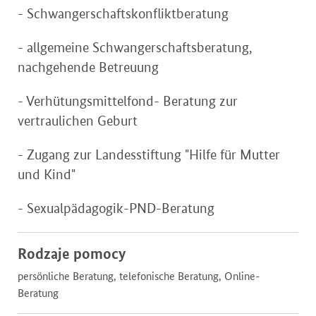
- Schwangerschaftskonfliktberatung
- allgemeine Schwangerschaftsberatung,
nachgehende Betreuung
- Verhütungsmittelfond- Beratung zur
vertraulichen Geburt
- Zugang zur Landesstiftung "Hilfe für Mutter
und Kind"
- Sexualpädagogik-PND-Beratung
Rodzaje pomocy
persönliche Beratung, telefonische Beratung, Online-
Beratung