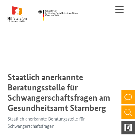
Staatlich anerkannte
Beratungsstelle für
Schwangerschaftsfragen am
Gesundheitsamt Starnberg
Staatlich anerkannte Beratungsstelle für
Schwangerschaftsfragen