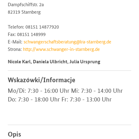
Dampfschiffstr. 2a
82319 Starnberg
Telefon: 08151 14877920
Fax: 08151 148999
E-Mail:
schwangerschaftsberatung@lra-starnberg.de
Strona:
http://www.schwanger-in-starnberg.de
Nicole Karl, Daniela Ulbricht, Julia Ursprung
Wskazówki/Informacje
Mo/Di: 7:30 - 16:00 Uhr Mi: 7:30 - 14:00 Uhr
Do: 7:30 - 18:00 Uhr Fr: 7:30 - 13:00 Uhr
Opis