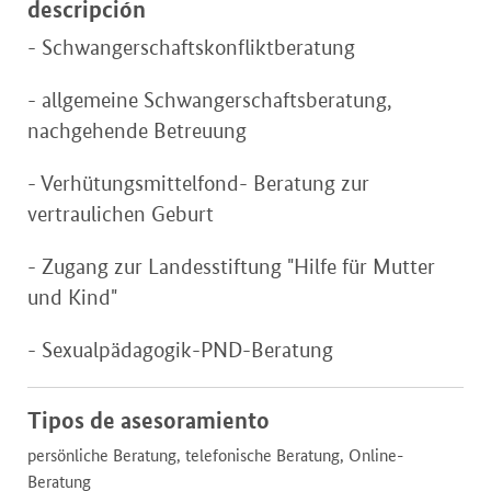
descripción
- Schwangerschaftskonfliktberatung
- allgemeine Schwangerschaftsberatung,
nachgehende Betreuung
- Verhütungsmittelfond- Beratung zur
vertraulichen Geburt
- Zugang zur Landesstiftung "Hilfe für Mutter
und Kind"
- Sexualpädagogik-PND-Beratung
Tipos de asesoramiento
persönliche Beratung, telefonische Beratung, Online-
Beratung