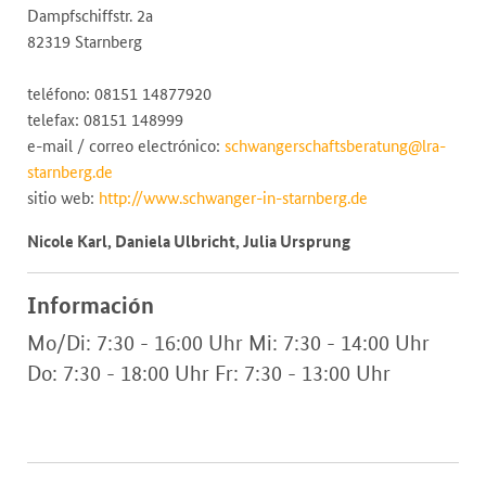
Dampfschiffstr. 2a
82319 Starnberg
teléfono: 08151 14877920
telefax: 08151 148999
e-mail / correo electrónico:
schwangerschaftsberatung@lra-
starnberg.de
sitio web:
http://www.schwanger-in-starnberg.de
Nicole Karl, Daniela Ulbricht, Julia Ursprung
Información
Mo/Di: 7:30 - 16:00 Uhr Mi: 7:30 - 14:00 Uhr
Do: 7:30 - 18:00 Uhr Fr: 7:30 - 13:00 Uhr