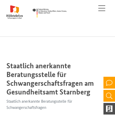
Staatlich anerkannte
Beratungsstelle für
Schwangerschaftsfragen am
Gesundheitsamt Starnberg
Staatlich anerkannte Beratungsstelle für
Schwangerschaftsfragen