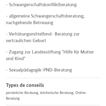
- Schwangerschaftskonfliktberatung
- allgemeine Schwangerschaftsberatung,
nachgehende Betreuung
- Verhütungsmittelfond- Beratung zur
vertraulichen Geburt
- Zugang zur Landesstiftung "Hilfe für Mutter
und Kind"
- Sexualpädagogik-PND-Beratung
Types de conseils
persönliche Beratung, telefonische Beratung, Online-
Beratung