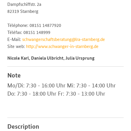
Dampfschiffstr. 2a
82319 Starnberg
Téléphone: 08151 14877920
Téléfax: 08151 148999
E-Mail:
schwangerschaftsberatung@lra-starnberg.de
Site web:
http://www.schwanger-in-starnberg.de
Nicole Karl, Daniela Ulbricht, Julia Ursprung
Note
Mo/Di: 7:30 - 16:00 Uhr Mi: 7:30 - 14:00 Uhr
Do: 7:30 - 18:00 Uhr Fr: 7:30 - 13:00 Uhr
Description