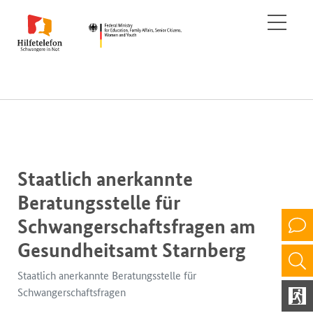
Staatlich anerkannte
Beratungsstelle für
Schwangerschaftsfragen am
Gesundheitsamt Starnberg
Staatlich anerkannte Beratungsstelle für
Schwangerschaftsfragen