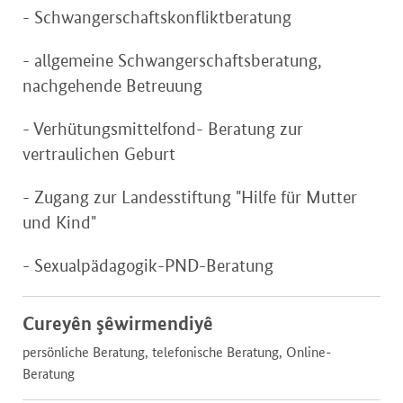
- Schwangerschaftskonfliktberatung
- allgemeine Schwangerschaftsberatung,
nachgehende Betreuung
- Verhütungsmittelfond- Beratung zur
vertraulichen Geburt
- Zugang zur Landesstiftung "Hilfe für Mutter
und Kind"
- Sexualpädagogik-PND-Beratung
Cureyên şêwirmendiyê
persönliche Beratung, telefonische Beratung, Online-
Beratung