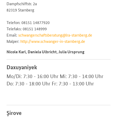
Dampfschiffstr. 2a
82319 Starnberg
Telefon: 08151 14877920
Telefaks: 08151 148999
Email:
schwangerschaftsberatung@lra-starnberg.de
Malper:
http://www.schwanger-in-starnberg.de
Nicole Karl, Daniela Ulbricht, Julia Ursprung
Daxuyaniyek
Mo/Di: 7:30 - 16:00 Uhr Mi: 7:30 - 14:00 Uhr
Do: 7:30 - 18:00 Uhr Fr: 7:30 - 13:00 Uhr
Şirove