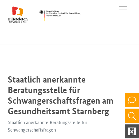
Staatlich anerkannte
Beratungsstelle für
Schwangerschaftsfragen am
Gesundheitsamt Starnberg
Staatlich anerkannte Beratungsstelle für
Schwangerschaftsfragen