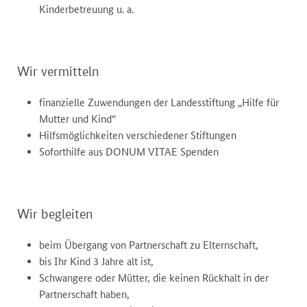
Kinderbetreuung u. a.
Wir vermitteln
finanzielle Zuwendungen der Landesstiftung „Hilfe für
Mutter und Kind“
Hilfsmöglichkeiten verschiedener Stiftungen
Soforthilfe aus DONUM VITAE Spenden
Wir begleiten
beim Übergang von Partnerschaft zu Elternschaft,
bis Ihr Kind 3 Jahre alt ist,
Schwangere oder Mütter, die keinen Rückhalt in der
Partnerschaft haben,