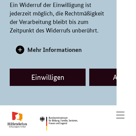
Ein Widerruf der Einwilligung ist
jederzeit möglich, die Rechtmäßigkeit
der Verarbeitung bleibt bis zum
Zeitpunkt des Widerrufs unberührt.
Mehr Informationen
Einwilligen
Ablehn