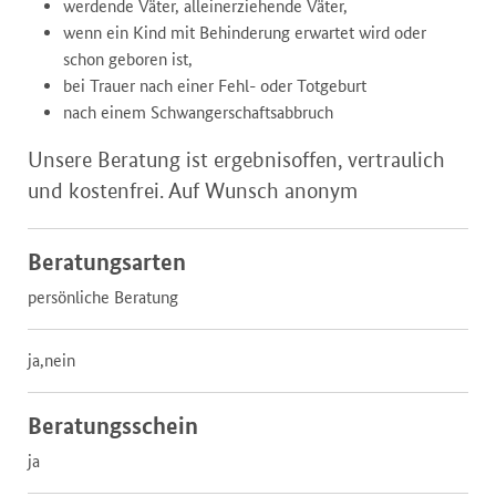
werdende Väter, alleinerziehende Väter,
wenn ein Kind mit Behinderung erwartet wird oder
schon geboren ist,
bei Trauer nach einer Fehl- oder Totgeburt
nach einem Schwangerschaftsabbruch
Unsere Beratung ist ergebnisoffen, vertraulich
und kostenfrei. Auf Wunsch anonym
Beratungsarten
persönliche Beratung
ja,nein
Beratungsschein
ja