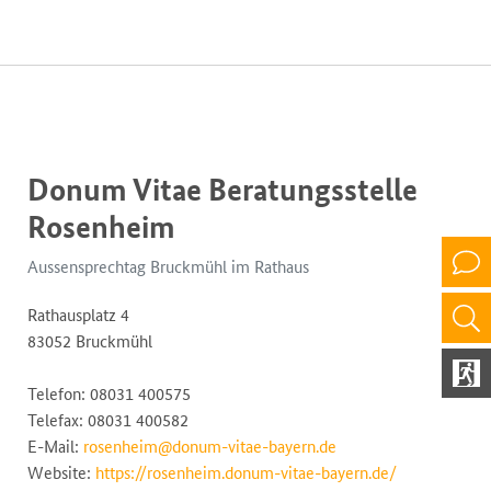
Donum Vitae Beratungsstelle
Rosenheim
Aussensprechtag Bruckmühl im Rathaus
Rathausplatz 4
83052 Bruckmühl
Telefon: 08031 400575
Telefax: 08031 400582
E-Mail:
rosenheim@donum-vitae-bayern.de
Website:
https://rosenheim.donum-vitae-bayern.de/