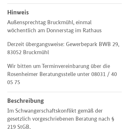
Hinweis
Außensprechtag Bruckmühl, einmal
wöchentlich am Donnerstag im Rathaus
Derzeit übergangsweise: Gewerbepark BWB 29,
83052 Bruckmühl
Wir bitten um Terminvereinbarung über die
Rosenheimer Beratungsstelle unter 08031 / 40
05 75
Beschreibung
Im Schwangerschaftskonflikt gemäß der
gesetzlich vorgeschriebenen Beratung nach §
219 StGB,