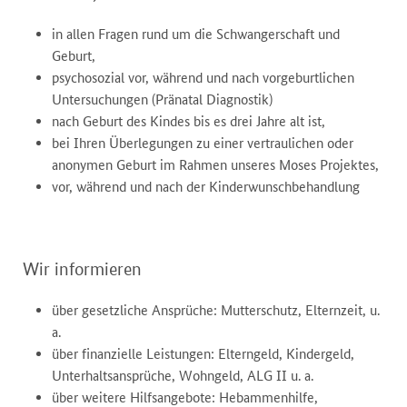
in allen Fragen rund um die Schwangerschaft und
Geburt,
psychosozial vor, während und nach vorgeburtlichen
Untersuchungen (Pränatal Diagnostik)
nach Geburt des Kindes bis es drei Jahre alt ist,
bei Ihren Überlegungen zu einer vertraulichen oder
anonymen Geburt im Rahmen unseres Moses Projektes,
vor, während und nach der Kinderwunschbehandlung
Wir informieren
über gesetzliche Ansprüche: Mutterschutz, Elternzeit, u.
a.
über finanzielle Leistungen: Elterngeld, Kindergeld,
Unterhaltsansprüche, Wohngeld, ALG II u. a.
über weitere Hilfsangebote: Hebammenhilfe,