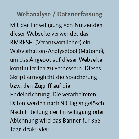
Webanalyse / Datenerfassung
Mit der Einwilligung von Nutzenden
dieser Webseite verwendet das
BMBFSFJ (Verantwortlicher) ein
Webverhalten-Analysetool (Matomo),
um das Angebot auf dieser Webseite
kontinuierlich zu verbessern. Dieses
Skript ermöglicht die Speicherung
bzw. den Zugriff auf die
Endeinrichtung. Die verarbeiteten
Daten werden nach 90 Tagen gelöscht.
Nach Erteilung der Einwilligung oder
Ablehnung wird das Banner für 365
Tage deaktiviert.