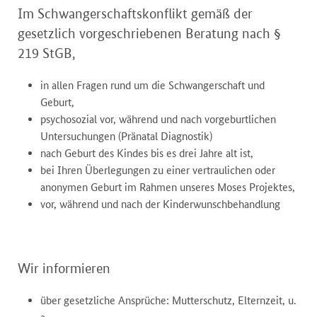
Im Schwangerschaftskonflikt gemäß der
gesetzlich vorgeschriebenen Beratung nach §
219 StGB,
in allen Fragen rund um die Schwangerschaft und
Geburt,
psychosozial vor, während und nach vorgeburtlichen
Untersuchungen (Pränatal Diagnostik)
nach Geburt des Kindes bis es drei Jahre alt ist,
bei Ihren Überlegungen zu einer vertraulichen oder
anonymen Geburt im Rahmen unseres Moses Projektes,
vor, während und nach der Kinderwunschbehandlung
Wir informieren
über gesetzliche Ansprüche: Mutterschutz, Elternzeit, u.