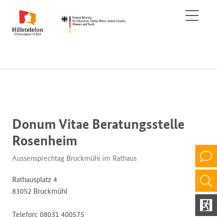
Donum Vitae Beratungsstelle
Rosenheim
Aussensprechtag Bruckmühl im Rathaus
Rathausplatz 4
83052 Bruckmühl
Telefon: 08031 400575