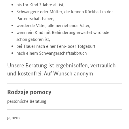
bis Ihr Kind 3 Jahre alt ist,
Schwangere oder Mütter, die keinen Rückhalt in der
Partnerschaft haben,
werdende Väter, alleinerziehende Väter,
wenn ein Kind mit Behinderung erwartet wird oder
schon geboren ist,
bei Trauer nach einer Fehl- oder Totgeburt
nach einem Schwangerschaftsabbruch
Unsere Beratung ist ergebnisoffen, vertraulich
und kostenfrei. Auf Wunsch anonym
Rodzaje pomocy
persönliche Beratung
ja,nein