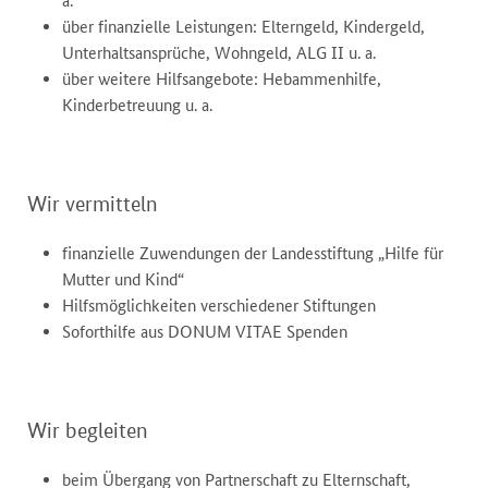
a.
über finanzielle Leistungen: Elterngeld, Kindergeld,
Unterhaltsansprüche, Wohngeld, ALG II u. a.
über weitere Hilfsangebote: Hebammenhilfe,
Kinderbetreuung u. a.
Wir vermitteln
finanzielle Zuwendungen der Landesstiftung „Hilfe für
Mutter und Kind“
Hilfsmöglichkeiten verschiedener Stiftungen
Soforthilfe aus DONUM VITAE Spenden
Wir begleiten
beim Übergang von Partnerschaft zu Elternschaft,