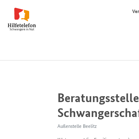
Ver
Beratungsstelle
Schwangerschaf
Außenstelle Beelitz