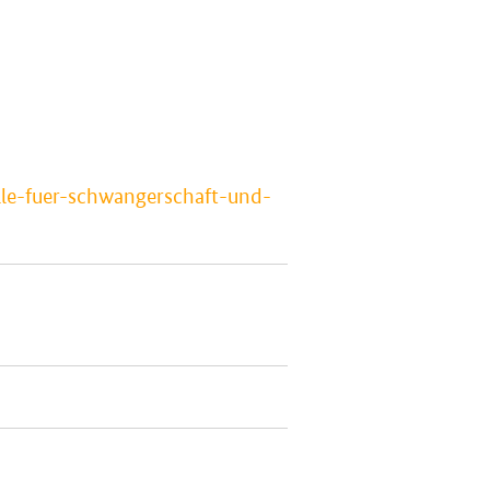
lle-fuer-schwangerschaft-und-