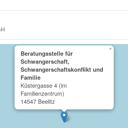
bH
×
Beratungsstelle für
Schwangerschaft,
Schwangerschaftskonflikt und
Familie
Küstergasse 4 (im
Familienzentrum)
14547 Beelitz