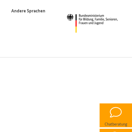
Andere Sprachen
Chatberatung