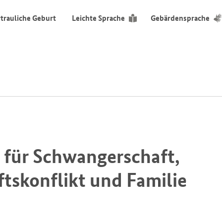
trauliche Geburt
Leichte Sprache
Gebärdensprache
 für Schwangerschaft,
tskonflikt und Familie