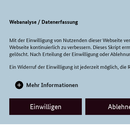
Webanalyse / Datenerfassung
Mit der Einwilligung von Nutzenden dieser Webseite ve
Webseite kontinuierlich zu verbessern. Dieses Skript er
gelöscht. Nach Erteilung der Einwilligung oder Ablehnun
Ein Widerruf der Einwilligung ist jederzeit möglich, die
Mehr Informationen
Einwilligen
Ablehn