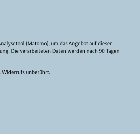
nalysetool (Matomo), um das Angebot auf dieser
htung. Die verarbeiteten Daten werden nach 90 Tagen
s Widerrufs unberührt.