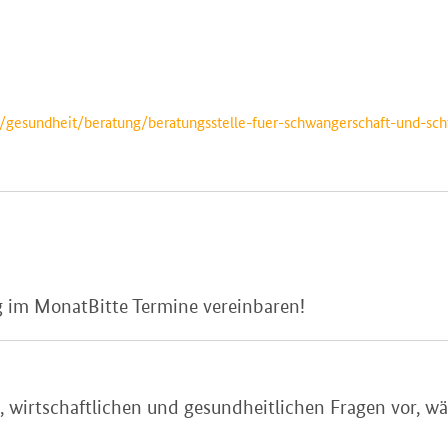
/gesundheit/beratung/beratungsstelle-fuer-schwangerschaft-und-sch
ag im MonatBitte Termine vereinbaren!
n, wirtschaftlichen und gesundheitlichen Fragen vor, 