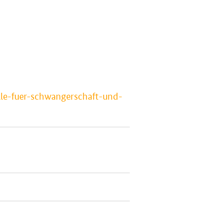
lle-fuer-schwangerschaft-und-