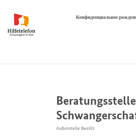
Конфиденциальное рождени
Beratungsstelle
Schwangerschaf
Außenstelle Beelitz