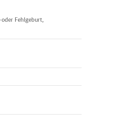
-oder Fehlgeburt,