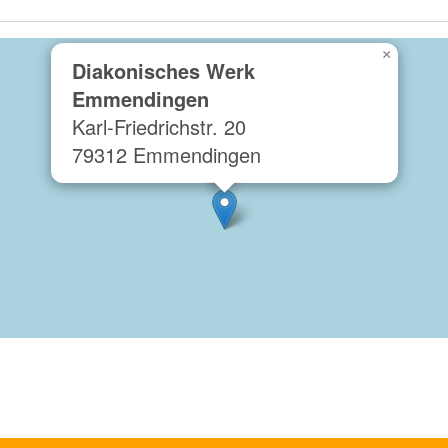
×
Diakonisches Werk
Emmendingen
Karl-Friedrichstr. 20
79312 Emmendingen