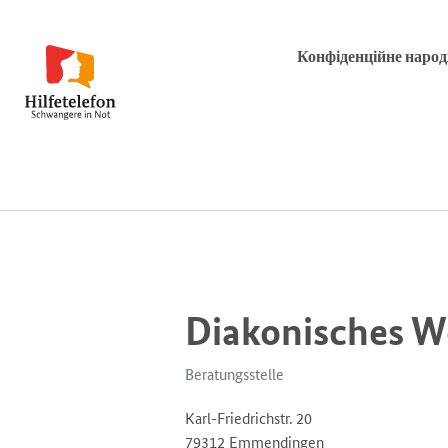
Конфіденційне наро
Diakonisches 
Beratungsstelle
Karl-Friedrichstr. 20
79312 Emmendingen