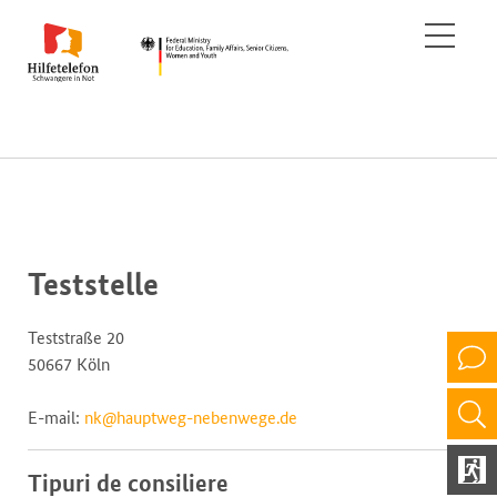
Teststelle
Teststraße 20
50667 Köln
E-mail:
nk@hauptweg-nebenwege.de
Tipuri de consiliere