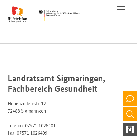
Landratsamt Sigmaringen,
Fachbereich Gesundheit
Hohenzollernstr. 12
72488 Sigmaringen
Telefon: 07571 1026401
Fax: 07571 1026499