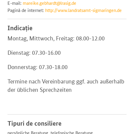
E-mail:
mareike.gebhardt@lrasig.de
Pagină de internet:
http://www.landratsamt-sigmaringen.de
Indicație
Montag, Mittwoch, Freitag: 08.00-12.00
Dienstag: 07.30-16.00
Donnerstag: 07.30-18.00
Termine nach Vereinbarung ggf. auch außerhalb
der üblichen Sprechzeiten
Tipuri de consiliere
persönliche Beratung, telefonische Beratung