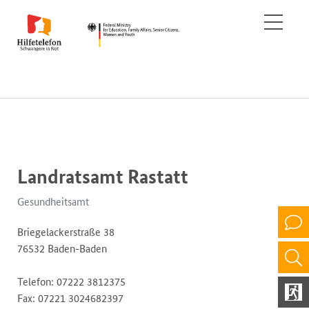
Landratsamt Rastatt
Gesundheitsamt
Briegelackerstraße 38
76532 Baden-Baden
Telefon: 07222 3812375
Fax: 07221 3024682397