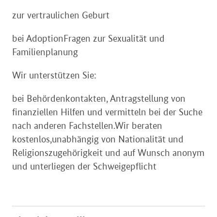
zur vertraulichen Geburt
bei AdoptionFragen zur Sexualität und
Familienplanung
Wir unterstützen Sie:
bei Behördenkontakten, Antragstellung von
finanziellen Hilfen und vermitteln bei der Suche
nach anderen Fachstellen.Wir beraten
kostenlos,unabhängig von Nationalität und
Religionszugehörigkeit und auf Wunsch anonym
und unterliegen der Schweigepflicht