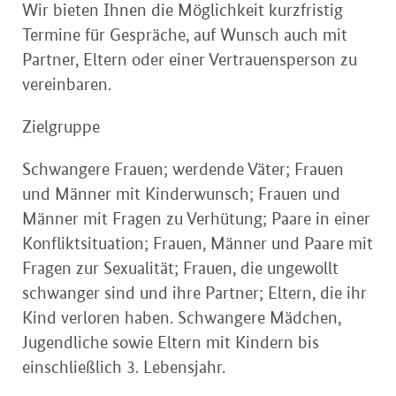
Wir bieten Ihnen die Möglichkeit kurzfristig
Termine für Gespräche, auf Wunsch auch mit
Partner, Eltern oder einer Vertrauensperson zu
vereinbaren.
Zielgruppe
Schwangere Frauen; werdende Väter; Frauen
und Männer mit Kinderwunsch; Frauen und
Männer mit Fragen zu Verhütung; Paare in einer
Konfliktsituation; Frauen, Männer und Paare mit
Fragen zur Sexualität; Frauen, die ungewollt
schwanger sind und ihre Partner; Eltern, die ihr
Kind verloren haben. Schwangere Mädchen,
Jugendliche sowie Eltern mit Kindern bis
einschließlich 3. Lebensjahr.