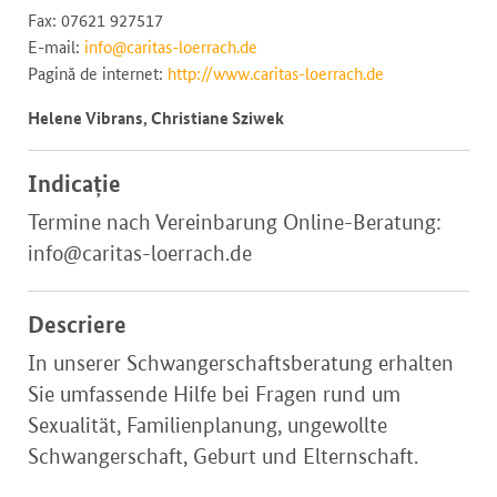
Fax: 07621 927517
E-mail:
info@caritas-loerrach.de
Pagină de internet:
http://www.caritas-loerrach.de
Helene Vibrans, Christiane Sziwek
Indicație
Termine nach Vereinbarung Online-Beratung:
info@caritas-loerrach.de
Descriere
In unserer Schwangerschaftsberatung erhalten
Sie umfassende Hilfe bei Fragen rund um
Sexualität, Familienplanung, ungewollte
Schwangerschaft, Geburt und Elternschaft.