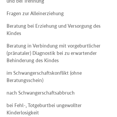
und bei Trennung
Fragen zur Alleinerziehung
Beratung bei Erziehung und Versorgung des
Kindes
Beratung in Verbindung mit vorgeburtlicher
(pränataler) Diagnostik bei zu erwartender
Behinderung des Kindes
im Schwangerschaftskonflikt (ohne
Beratungsschein)
nach Schwangerschaftsabbruch
bei Fehl-, Totgeburtbei ungewollter
Kinderlosigkeit