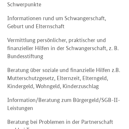
Schwerpunkte
Informationen rund um Schwangerschaft,
Geburt und Elternschaft
Vermittlung persönlicher, praktischer und
finanzieller Hilfen in der Schwangerschaft, z. B.
Bundesstiftung
Beratung über soziale und finanzielle Hilfen z.B.
Mutterschutzgesetz, Elternzeit, Elterngeld,
Kindergeld, Wohngeld, Kinderzuschlag
Information/Beratung zum Bürgergeld/SGB-II-
Leistungen
Beratung bei Problemen in der Partnerschaft