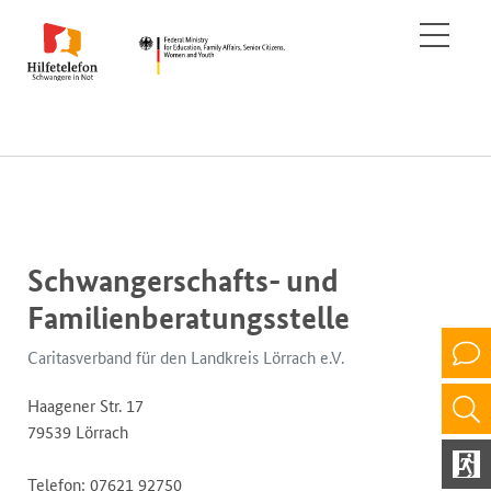
Schwangerschafts- und
Familienberatungsstelle
Caritasverband für den Landkreis Lörrach e.V.
Haagener Str. 17
79539 Lörrach
Telefon: 07621 92750