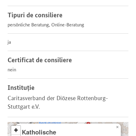
Tipuri de consiliere
persönliche Beratung, Online-Beratung
ja
Certificat de consiliere
nein
Instituție
Caritasverband der Diözese Rottenburg-
Stuttgart e.V.
×
+
Katholische