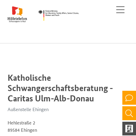
Katholische
Schwangerschaftsberatung -
Caritas Ulm-Alb-Donau
Außenstelle Ehingen
Hehlestraße 2
89584 Ehingen