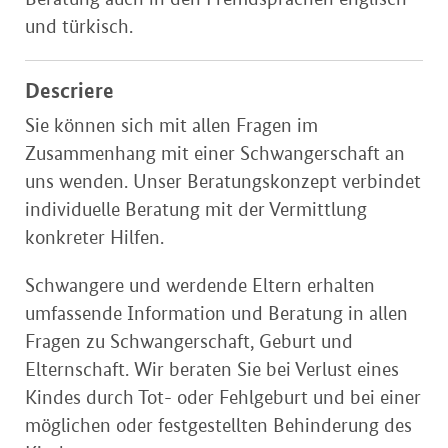
und türkisch.
Descriere
Sie können sich mit allen Fragen im
Zusammenhang mit einer Schwangerschaft an
uns wenden. Unser Beratungskonzept verbindet
individuelle Beratung mit der Vermittlung
konkreter Hilfen.
Schwangere und werdende Eltern erhalten
umfassende Information und Beratung in allen
Fragen zu Schwangerschaft, Geburt und
Elternschaft. Wir beraten Sie bei Verlust eines
Kindes durch Tot- oder Fehlgeburt und bei einer
möglichen oder festgestellten Behinderung des