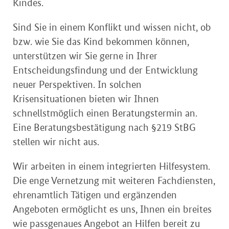
Kindes.
Sind Sie in einem Konflikt und wissen nicht, ob
bzw. wie Sie das Kind bekommen können,
unterstützen wir Sie gerne in Ihrer
Entscheidungsfindung und der Entwicklung
neuer Perspektiven. In solchen
Krisensituationen bieten wir Ihnen
schnellstmöglich einen Beratungstermin an.
Eine Beratungsbestätigung nach §219 StBG
stellen wir nicht aus.
Wir arbeiten in einem integrierten Hilfesystem.
Die enge Vernetzung mit weiteren Fachdiensten,
ehrenamtlich Tätigen und ergänzenden
Angeboten ermöglicht es uns, Ihnen ein breites
wie passgenaues Angebot an Hilfen bereit zu