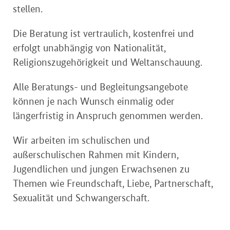
stellen.
Die Beratung ist vertraulich, kostenfrei und
erfolgt unabhängig von Nationalität,
Religionszugehörigkeit und Weltanschauung.
Alle Beratungs- und Begleitungsangebote
können je nach Wunsch einmalig oder
längerfristig in Anspruch genommen werden.
Wir arbeiten im schulischen und
außerschulischen Rahmen mit Kindern,
Jugendlichen und jungen Erwachsenen zu
Themen wie Freundschaft, Liebe, Partnerschaft,
Sexualität und Schwangerschaft.