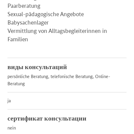
Paarberatung
Sexual-pädagogische Angebote
Babysachenlager
Vermittlung von Alltagsbegleiterinnen in
Familien
виды консультаций
persönliche Beratung, telefonische Beratung, Online-
Beratung
ja
сертификат консультации
nein