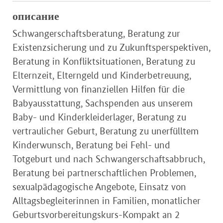
описание
Schwangerschaftsberatung, Beratung zur
Existenzsicherung und zu Zukunftsperspektiven,
Beratung in Konfliktsituationen, Beratung zu
Elternzeit, Elterngeld und Kinderbetreuung,
Vermittlung von finanziellen Hilfen für die
Babyausstattung, Sachspenden aus unserem
Baby- und Kinderkleiderlager, Beratung zu
vertraulicher Geburt, Beratung zu unerfülltem
Kinderwunsch, Beratung bei Fehl- und
Totgeburt und nach Schwangerschaftsabbruch,
Beratung bei partnerschaftlichen Problemen,
sexualpädagogische Angebote, Einsatz von
Alltagsbegleiterinnen in Familien, monatlicher
Geburtsvorbereitungskurs-Kompakt an 2