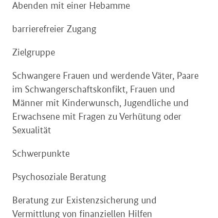
Abenden mit einer Hebamme
barrierefreier Zugang
Zielgruppe
Schwangere Frauen und werdende Väter, Paare
im Schwangerschaftskonfikt, Frauen und
Männer mit Kinderwunsch, Jugendliche und
Erwachsene mit Fragen zu Verhütung oder
Sexualität
Schwerpunkte
Psychosoziale Beratung
Beratung zur Existenzsicherung und
Vermittlung von finanziellen Hilfen