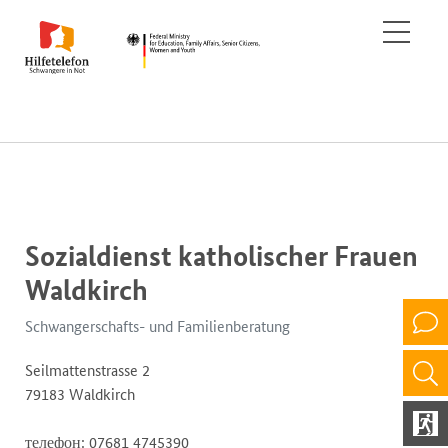
Sozialdienst katholischer Frauen
Waldkirch
Schwangerschafts- und Familienberatung
Seilmattenstrasse 2
79183 Waldkirch
телефон: 07681 4745390