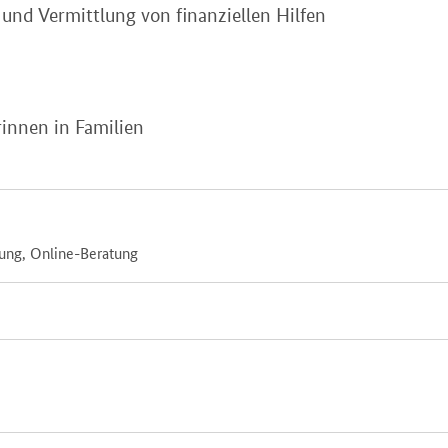
und Vermittlung von finanziellen Hilfen
rinnen in Familien
tung, Online-Beratung