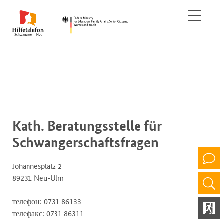
Kath. Beratungsstelle für
Schwangerschaftsfragen
Johannesplatz 2
89231 Neu-Ulm
телефон: 0731 86133
телефакс: 0731 86311