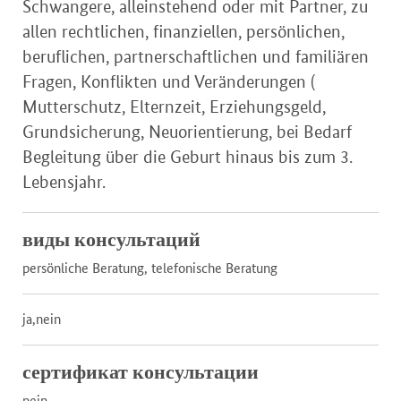
Schwangere, alleinstehend oder mit Partner, zu
allen rechtlichen, finanziellen, persönlichen,
beruflichen, partnerschaftlichen und familiären
Fragen, Konflikten und Veränderungen (
Mutterschutz, Elternzeit, Erziehungsgeld,
Grundsicherung, Neuorientierung, bei Bedarf
Begleitung über die Geburt hinaus bis zum 3.
Lebensjahr.
виды консультаций
persönliche Beratung, telefonische Beratung
ja,nein
сертификат консультации
nein