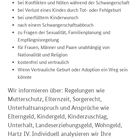
bei Konflikten und Nöten während der Schwangerschaft
bei Verlust eines Kindes durch Tot- oder Fehlgeburt
bei unerfülltem Kinderwunsch
nach einem Schwangerschaftsabbruch
zu Fragen der Sexualität, Familienplanung und
Empfängnisregelung
für Frauen, Männer und Paare unabhängig von
Nationalität und Religion
kostenfrei und vertraulich
Wenn Vertrauliche Geburt oder Adoption ein Weg sein
könnte
Wir informieren über: Regelungen wie
Mutterschutz, Elternzeit, Sorgerecht,
Unterhaltsanspruch und Ansprüche wie
Elterngeld, Kindergeld, Kinderzuschlag,
Unterhalt, Landeserziehungsgeld, Wohngeld,
Hartz IV. Individuell analysieren wir Ihre