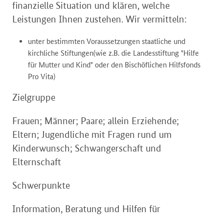
finanzielle Situation und klären, welche
Leistungen Ihnen zustehen. Wir vermitteln:
unter bestimmten Voraussetzungen staatliche und
kirchliche Stiftungen(wie z.B. die Landesstiftung "Hilfe
für Mutter und Kind" oder den Bischöflichen Hilfsfonds
Pro Vita)
Zielgruppe
Frauen; Männer; Paare; allein Erziehende;
Eltern; Jugendliche mit Fragen rund um
Kinderwunsch; Schwangerschaft und
Elternschaft
Schwerpunkte
Information, Beratung und Hilfen für