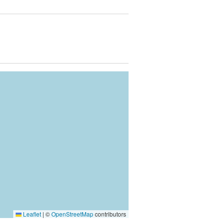
Leaflet
|
©
OpenStreetMap
contributors