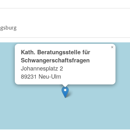
ugsburg
×
Kath. Beratungsstelle für
Schwangerschaftsfragen
Johannesplatz 2
89231 Neu-Ulm