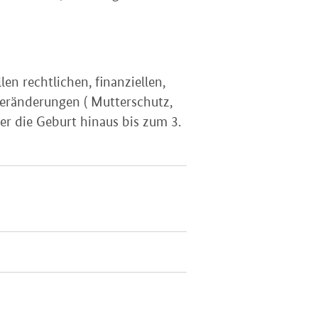
en rechtlichen, finanziellen,
 Veränderungen ( Mutterschutz,
er die Geburt hinaus bis zum 3.