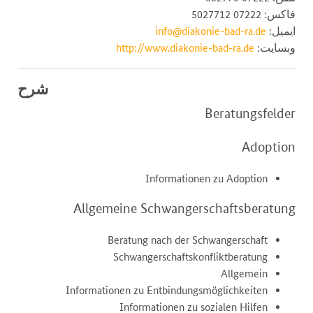
فاکس: 07222 5027712
ایمیل:
info@diakonie-bad-ra.de
وبسایت:
http://www.diakonie-bad-ra.de
شرح
Beratungsfelder
Adoption
Informationen zu Adoption
Allgemeine Schwangerschaftsberatung
Beratung nach der Schwangerschaft
Schwangerschaftskonfliktberatung
Allgemein
Informationen zu Entbindungsmöglichkeiten
Informationen zu sozialen Hilfen