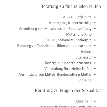
Beratung zu finanziellen Hilfen
ALG II, Sozialhilfe
Kindergeld, Kinderzuschlag
Vermittlung von Mitteln aus der Bundesstiftung
Mutter und Kind
ALG II, Sozialhilfe, Sozialgeld
Beratung zu finanziellen Hilfen vor und nach der
Geburt
Elterngeld
Kindergeld, Kindergeldzuschlag
Vermittlung finanzieller Hilfen
Vermittlung von Mitteln Bundesstiftung Mutter
und Kind
Beratung zu Fragen der Sexualität
Allgemein
Beratung zu Fragen der Sexualität