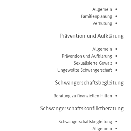
Allgemein
Familienplanung
Verhütung
Prävention und Aufklärung
Allgemein
Prävention und Aufklärung
Sexualisierte Gewalt
Ungewollte Schwangerschaft
Schwangerschaftsbegleitung
Beratung zu finanziellen Hilfen
Schwangerschaftskonfliktberatung
Schwangerschaftsbegleitung
Allgemein