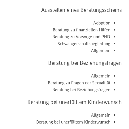
Ausstellen eines Beratungsscheins
Adoption
Beratung zu finanziellen Hilfen
Beratung zu Vorsorge und PND
Schwangerschaftsbegleitung
Allgemein
Beratung bei Beziehungsfragen
Allgemein
Beratung zu Fragen der Sexualität
Beratung bei Beziehungsfragen
Beratung bei unerfülltem Kinderwunsch
Allgemein
Beratung bei unerfülltem Kinderwunsch