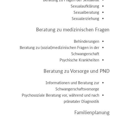
Sexualaufklärung
Sexualberatung
Sexualerziehung
Beratung zu medizinischen Fragen
Behinderungen
Beratung zu (sozial)medizinischen Fragen in der
Schwangerschaft
Psychische Krankheiten
Beratung zu Vorsorge und PND
Informationen und Beratung zur
Schwangerschaftsvorsorge
Psychosoziale Beratung vor, während und nach
pränataler Diagnostik
Familienplanung