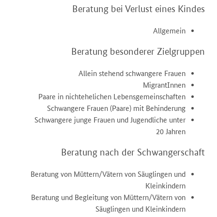
Beratung bei Verlust eines Kindes
Allgemein
Beratung besonderer Zielgruppen
Allein stehend schwangere Frauen
MigrantInnen
Paare in nichtehelichen Lebensgemeinschaften
Schwangere Frauen (Paare) mit Behinderung
Schwangere junge Frauen und Jugendliche unter
20 Jahren
Beratung nach der Schwangerschaft
Beratung von Müttern/Vätern von Säuglingen und
Kleinkindern
Beratung und Begleitung von Müttern/Vätern von
Säuglingen und Kleinkindern