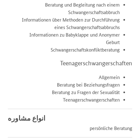
Beratung und Begleitung nach einem
Schwangerschaftsabbruch
Informationen über Methoden zur Durchführung
eines Schwangerschaftsabbruchs
Informationen zu Babyklappe und Anonymer
Geburt
Schwangerschaftskonfliktberatung
Teenagerschwangerschaften
Allgemein
Beratung bei Beziehungsfragen
Beratung zu Fragen der Sexualität
Teenagerschwangerschaften
انواع مشاوره
persönliche Beratung