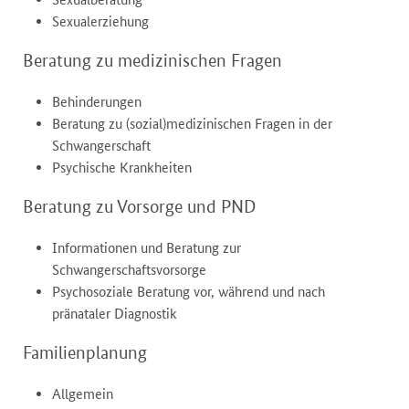
Sexualerziehung
Beratung zu medizinischen Fragen
Behinderungen
Beratung zu (sozial)medizinischen Fragen in der
Schwangerschaft
Psychische Krankheiten
Beratung zu Vorsorge und PND
Informationen und Beratung zur
Schwangerschaftsvorsorge
Psychosoziale Beratung vor, während und nach
pränataler Diagnostik
Familienplanung
Allgemein