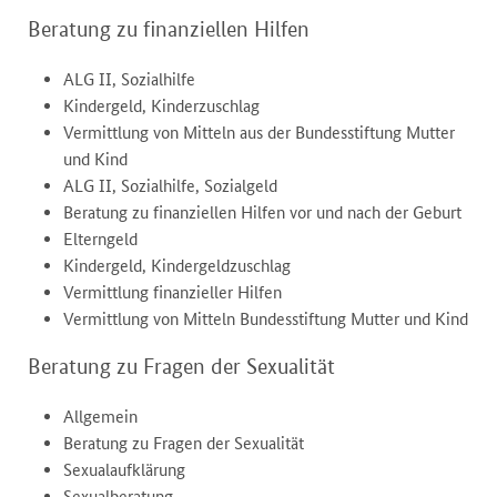
Beratung zu finanziellen Hilfen
ALG II, Sozialhilfe
Kindergeld, Kinderzuschlag
Vermittlung von Mitteln aus der Bundesstiftung Mutter
und Kind
ALG II, Sozialhilfe, Sozialgeld
Beratung zu finanziellen Hilfen vor und nach der Geburt
Elterngeld
Kindergeld, Kindergeldzuschlag
Vermittlung finanzieller Hilfen
Vermittlung von Mitteln Bundesstiftung Mutter und Kind
Beratung zu Fragen der Sexualität
Allgemein
Beratung zu Fragen der Sexualität
Sexualaufklärung
Sexualberatung