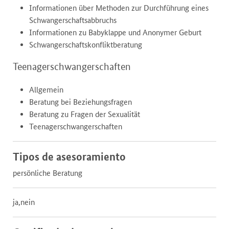
Informationen über Methoden zur Durchführung eines
Schwangerschaftsabbruchs
Informationen zu Babyklappe und Anonymer Geburt
Schwangerschaftskonfliktberatung
Teenagerschwangerschaften
Allgemein
Beratung bei Beziehungsfragen
Beratung zu Fragen der Sexualität
Teenagerschwangerschaften
Tipos de asesoramiento
persönliche Beratung
ja,nein