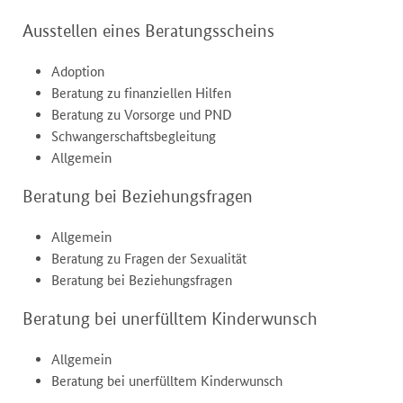
Ausstellen eines Beratungsscheins
Adoption
Beratung zu finanziellen Hilfen
Beratung zu Vorsorge und PND
Schwangerschaftsbegleitung
Allgemein
Beratung bei Beziehungsfragen
Allgemein
Beratung zu Fragen der Sexualität
Beratung bei Beziehungsfragen
Beratung bei unerfülltem Kinderwunsch
Allgemein
Beratung bei unerfülltem Kinderwunsch