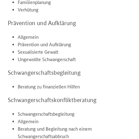
Familienplanung
Verhütung
Prävention und Aufklärung
Allgemein
Prävention und Aufklärung
Sexualisierte Gewalt
Ungewollte Schwangerschaft
Schwangerschaftsbegleitung
Beratung zu finanziellen Hilfen
Schwangerschaftskonfliktberatung
Schwangerschaftsbegleitung
Allgemein
Beratung und Begleitung nach einem
Schwangerschaftsabbruch