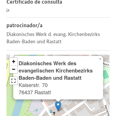
Certificado de consulta
ja
patrocinador/a
Diakonisches Werk d. evang. Kirchenbezirks
Baden-Baden und Rastatt
×
+
Diakonisches Werk des
−
evangelischen Kirchenbezirks
Baden-Baden und Rastatt
Kaiserstr. 70
76437 Rastatt