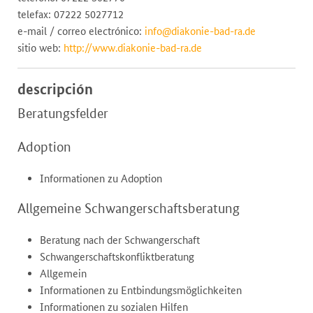
telefax: 07222 5027712
e-mail / correo electrónico:
info@diakonie-bad-ra.de
sitio web:
http://www.diakonie-bad-ra.de
descripción
Beratungsfelder
Adoption
Informationen zu Adoption
Allgemeine Schwangerschaftsberatung
Beratung nach der Schwangerschaft
Schwangerschaftskonfliktberatung
Allgemein
Informationen zu Entbindungsmöglichkeiten
Informationen zu sozialen Hilfen