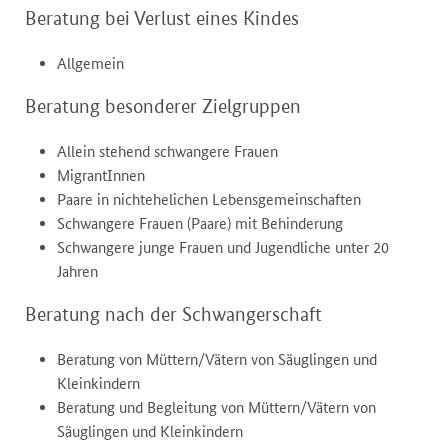
Beratung bei Verlust eines Kindes
Allgemein
Beratung besonderer Zielgruppen
Allein stehend schwangere Frauen
MigrantInnen
Paare in nichtehelichen Lebensgemeinschaften
Schwangere Frauen (Paare) mit Behinderung
Schwangere junge Frauen und Jugendliche unter 20
Jahren
Beratung nach der Schwangerschaft
Beratung von Müttern/Vätern von Säuglingen und
Kleinkindern
Beratung und Begleitung von Müttern/Vätern von
Säuglingen und Kleinkindern