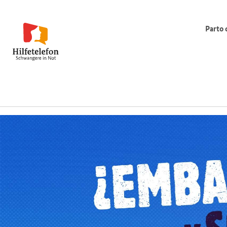
Parto 