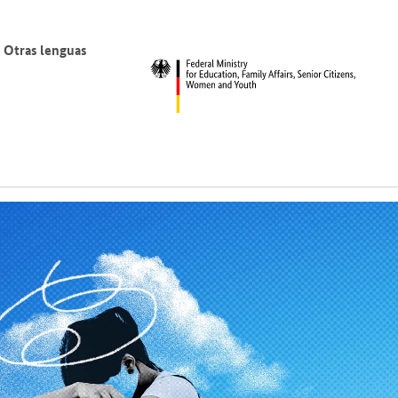
Otras lenguas