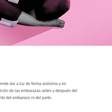
mite dar a luz de forma anónima y en
ción de las embarazas antes y después del
nto del embarazo ni del parto.