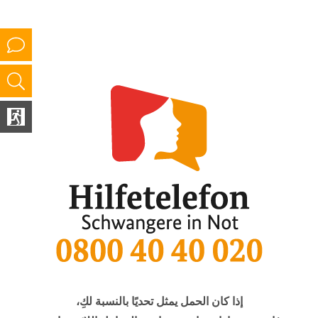
إذا كان الحمل يمثل تحديًا بالنسبة لكِ،