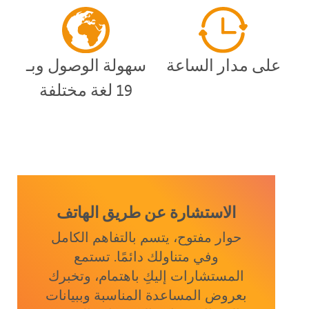
على مدار الساعة
سهولة الوصول وبـ
19 لغة مختلفة
الاستشارة عن طريق الهاتف
حوار مفتوح، يتسم بالتفاهم الكامل
وفي متناولك دائمًا. تستمع
المستشارات إليكِ باهتمام، وتخبرك
بعروض المساعدة المناسبة وببيانات