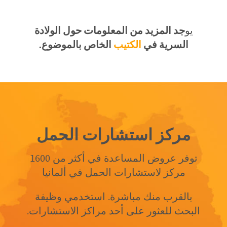
يو
جد المزيد من المعلومات حول الولادة
السرية في
الكتيب
الخاص بالموضوع.
مركز استشارات الحمل
توفر عروض المساعدة في أكثر من 1600
مركز لاستشارات الحمل في ألمانيا
بالقرب منك مباشرة. استخدمي وظيفة
البحث للعثور على أحد مراكز الاستشارات.