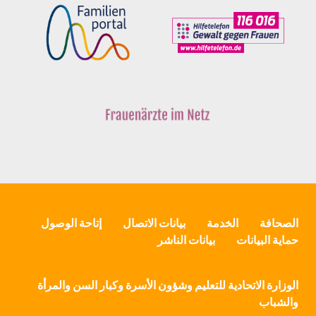
الصحافة
الخدمة
بيانات الاتصال
إتاحة الوصول
حماية البيانات
بيانات الناشر
الوزارة الاتحادية للتعليم وشؤون الأسرة وكبار السن والمرأة
والشباب