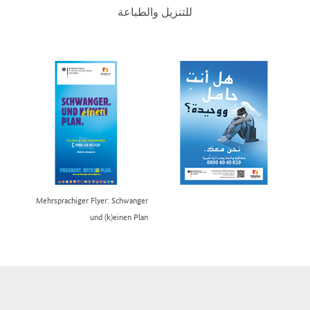
للتنزيل والطباعة
Mehrsprachiger Flyer: Schwanger
und (k)einen Plan