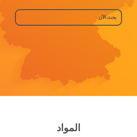
المواد