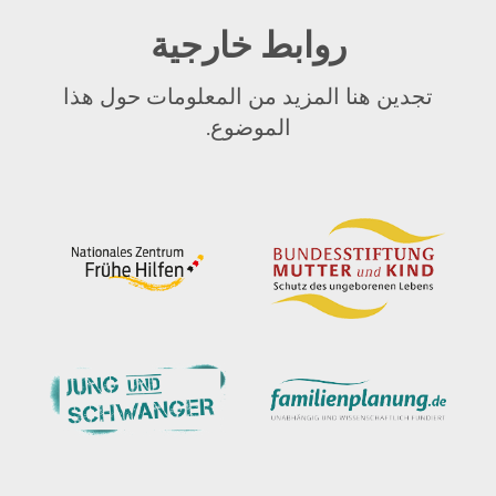
روابط خارجية
تجدين هنا المزيد من المعلومات حول هذا
الموضوع.