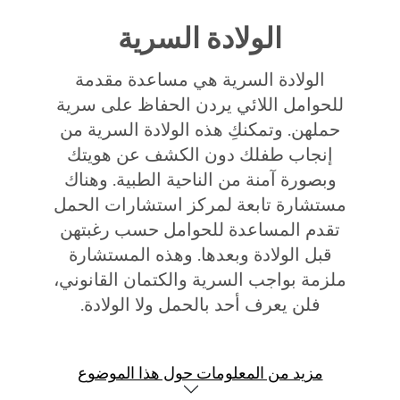
الولادة السرية
الولادة السرية هي مساعدة مقدمة
للحوامل اللائي يردن الحفاظ على سرية
حملهن. وتمكنكِ هذه الولادة السرية من
إنجاب طفلك دون الكشف عن هويتك
وبصورة آمنة من الناحية الطبية. وهناك
مستشارة تابعة لمركز استشارات الحمل
تقدم المساعدة للحوامل حسب رغبتهن
قبل الولادة وبعدها. وهذه المستشارة
ملزمة بواجب السرية والكتمان القانوني،
فلن يعرف أحد بالحمل ولا الولادة.
مزيد من المعلومات حول هذا الموضوع