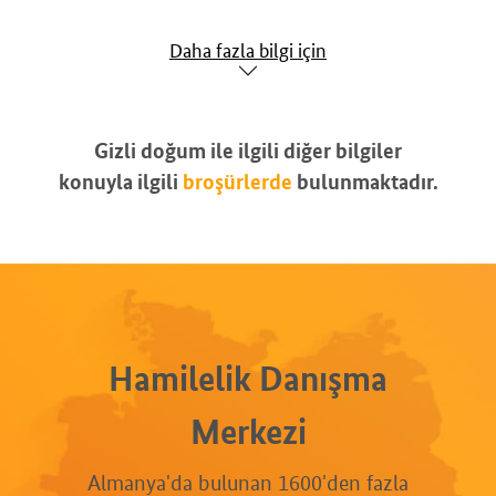
Daha fazla bilgi için
Gizli doğum ile ilgili diğer bilgiler
konuyla ilgili
broşürlerde
bulunmaktadır.
Hamilelik Danışma
Merkezi
Almanya'da bulunan 1600'den fazla