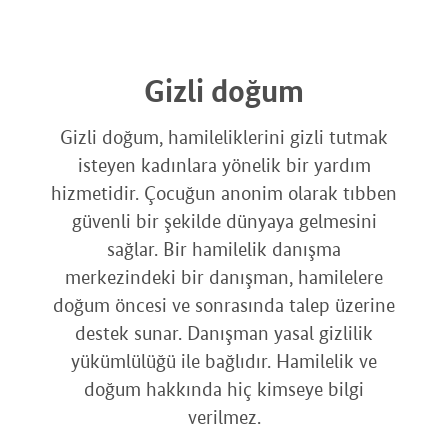
Gizli doğum
Gizli doğum, hamileliklerini gizli tutmak
isteyen kadınlara yönelik bir yardım
hizmetidir. Çocuğun anonim olarak tıbben
güvenli bir şekilde dünyaya gelmesini
sağlar. Bir hamilelik danışma
merkezindeki bir danışman, hamilelere
doğum öncesi ve sonrasında talep üzerine
destek sunar. Danışman yasal gizlilik
yükümlülüğü ile bağlıdır. Hamilelik ve
doğum hakkında hiç kimseye bilgi
verilmez.