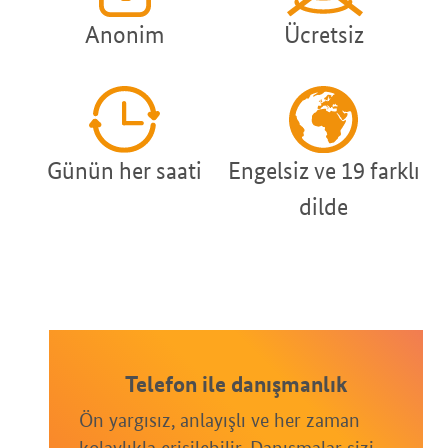
Anonim
Ücretsiz
Günün her saati
Engelsiz ve 19 farklı
dilde
Telefon ile danışmanlık
Ön yargısız, anlayışlı ve her zaman