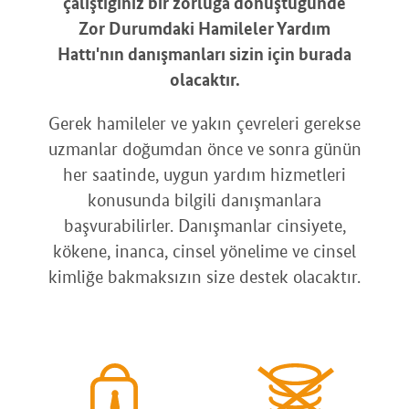
çalıştığınız bir zorluğa dönüştüğünde
Zor Durumdaki Hamileler Yardım
Hattı'nın danışmanları sizin için burada
olacaktır.
Gerek hamileler ve yakın çevreleri gerekse
uzmanlar doğumdan önce ve sonra günün
her saatinde, uygun yardım hizmetleri
konusunda bilgili danışmanlara
başvurabilirler. Danışmanlar cinsiyete,
kökene, inanca, cinsel yönelime ve cinsel
kimliğe bakmaksızın size destek olacaktır.