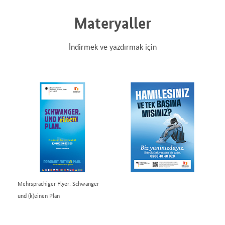
Materyaller
İndirmek ve yazdırmak için
Mehrsprachiger Flyer: Schwanger
und (k)einen Plan