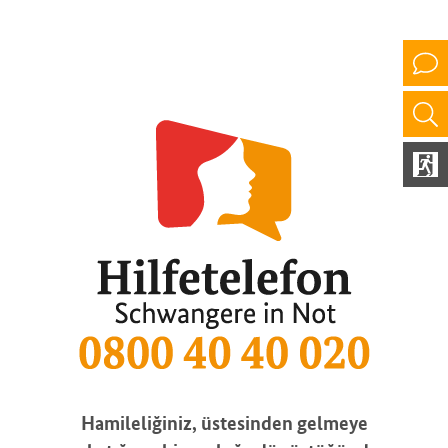
Hamileliğiniz, üstesinden gelmeye