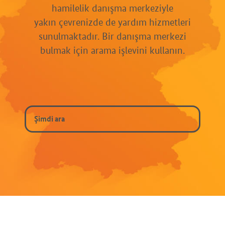
hamilelik danışma merkeziyle
yakın çevrenizde de yardım hizmetleri
sunulmaktadır. Bir danışma merkezi
bulmak için arama işlevini kullanın.