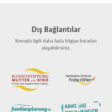
Dış Bağlantılar
Konuyla ilgili daha fazla bilgiye buradan
ulaşabilirsiniz.