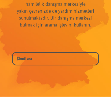
hamilelik danışma merkeziyle
yakın çevrenizde de yardım hizmetleri
sunulmaktadır. Bir danışma merkezi
bulmak için arama işlevini kullanın.