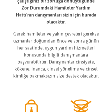
çalıştığınız bir zorluğa dönüştüğünde
Zor Durumdaki Hamileler Yardım
Hattı'nın danışmanları sizin için burada
olacaktır.
Gerek hamileler ve yakın çevreleri gerekse
uzmanlar doğumdan önce ve sonra günün
her saatinde, uygun yardım hizmetleri
konusunda bilgili danışmanlara
başvurabilirler. Danışmanlar cinsiyete,
kökene, inanca, cinsel yönelime ve cinsel
kimliğe bakmaksızın size destek olacaktır.