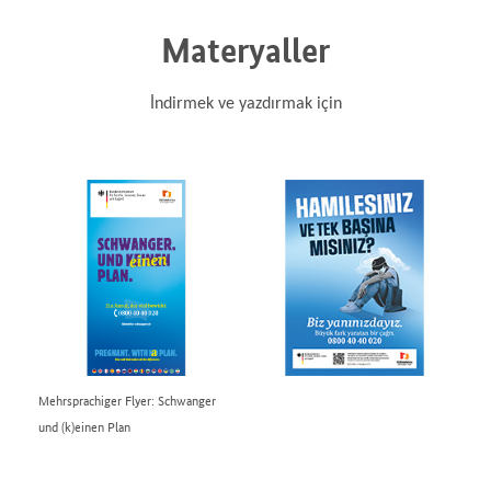
Materyaller
İndirmek ve yazdırmak için
Mehrsprachiger Flyer: Schwanger
und (k)einen Plan