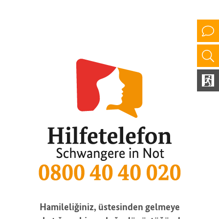
Hamileliğiniz, üstesinden gelmeye