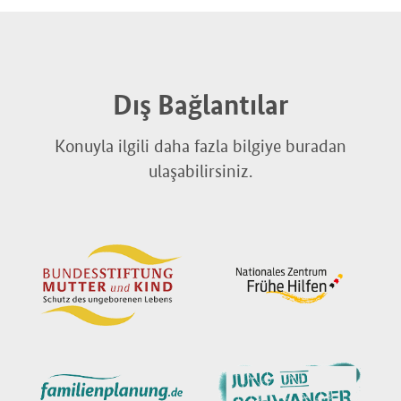
Dış Bağlantılar
Konuyla ilgili daha fazla bilgiye buradan
ulaşabilirsiniz.