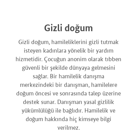
Gizli doğum
Gizli doğum, hamileliklerini gizli tutmak
isteyen kadınlara yönelik bir yardım
hizmetidir. Çocuğun anonim olarak tıbben
güvenli bir şekilde dünyaya gelmesini
sağlar. Bir hamilelik danışma
merkezindeki bir danışman, hamilelere
doğum öncesi ve sonrasında talep üzerine
destek sunar. Danışman yasal gizlilik
yükümlülüğü ile bağlıdır. Hamilelik ve
doğum hakkında hiç kimseye bilgi
verilmez.