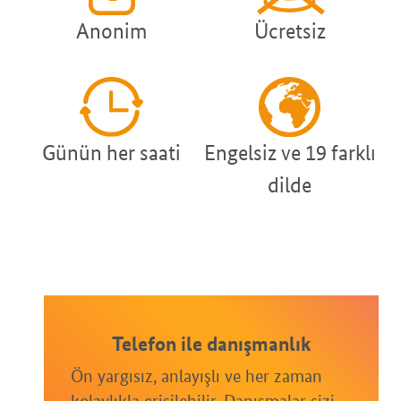
Anonim
Ücretsiz
Günün her saati
Engelsiz ve 19 farklı
dilde
Telefon ile danışmanlık
Ön yargısız, anlayışlı ve her zaman