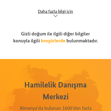
Daha fazla bilgi için
Gizli doğum ile ilgili diğer bilgiler
konuyla ilgili
broşürlerde
bulunmaktadır.
Hamilelik Danışma
Merkezi
Almanya'da bulunan 1600'den fazla