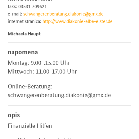
faks: 03531 709621
e-mail:
schwangerenberatung.diakonie@gmx.de
internet stranica:
http://www.diakonie-elbe-elster.de
Michaela Haupt
napomena
Montag: 9.00-.15.00 Uhr
Mittwoch: 11.00-17.00 Uhr
Online-Beratung:
schwangerenberatung.diakonie@gmx.de
opis
Finanzielle Hilfen