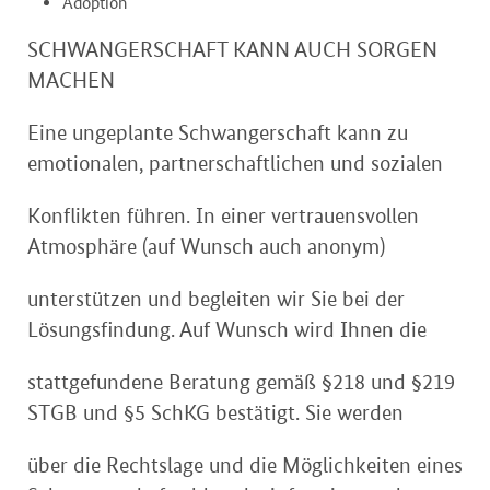
Adoption
SCHWANGERSCHAFT KANN AUCH SORGEN
MACHEN
Eine ungeplante Schwangerschaft kann zu
emotionalen, partnerschaftlichen und sozialen
Konflikten führen. In einer vertrauensvollen
Atmosphäre (auf Wunsch auch anonym)
unterstützen und begleiten wir Sie bei der
Lösungsfindung. Auf Wunsch wird Ihnen die
stattgefundene Beratung gemäß §218 und §219
STGB und §5 SchKG bestätigt. Sie werden
über die Rechtslage und die Möglichkeiten eines