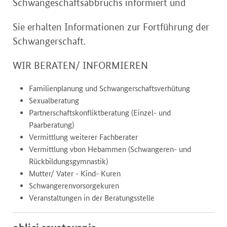
Schwangeschaftsabbruchs informiert und
Sie erhalten Informationen zur Fortführung der
Schwangerschaft.
WIR BERATEN/ INFORMIEREN
Familienplanung und Schwangerschaftsverhütung
Sexualberatung
Partnerschaftskonfliktberatung (Einzel- und
Paarberatung)
Vermittlung weiterer Fachberater
Vermittlung vbon Hebammen (Schwangeren- und
Rückbildungsgymnastik)
Mutter/ Vater - Kind- Kuren
Schwangerenvorsorgekuren
Veranstaltungen in der Beratungsstelle