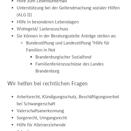
Hilfe zum Lebensunterhalt
Unterstützung bei der Geltendmachung sozialer Hilfen
(ALG II)
Hilfe in besonderen Lebenslagen
Wohngeld/ Lastenzuschuss
Sie können in der Beratungsstelle Anträge stellen an:
Bundesstiftung und Landesstiftung "Hilfe für
Familien in Not
Brandenburgischer Sozialfond
Familienferienzuschüsse des Landes
Brandenburg
Wir helfen bei rechtlichen Fragen
Arbeitsrecht, Kündigungsschutz, Beschäftigungsverbot
bei Schwangerschaft
Vaterschaftsanerkennung
Sorgerecht, Umgangsrecht
Hilfe für Alleinerziehende