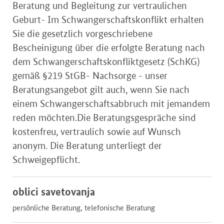
Beratung und Begleitung zur vertraulichen
Geburt- Im Schwangerschaftskonflikt erhalten
Sie die gesetzlich vorgeschriebene
Bescheinigung über die erfolgte Beratung nach
dem Schwangerschaftskonfliktgesetz (SchKG)
gemäß §219 StGB- Nachsorge - unser
Beratungsangebot gilt auch, wenn Sie nach
einem Schwangerschaftsabbruch mit jemandem
reden möchten.Die Beratungsgespräche sind
kostenfreu, vertraulich sowie auf Wunsch
anonym. Die Beratung unterliegt der
Schweigepflicht.
oblici savetovanja
persönliche Beratung, telefonische Beratung