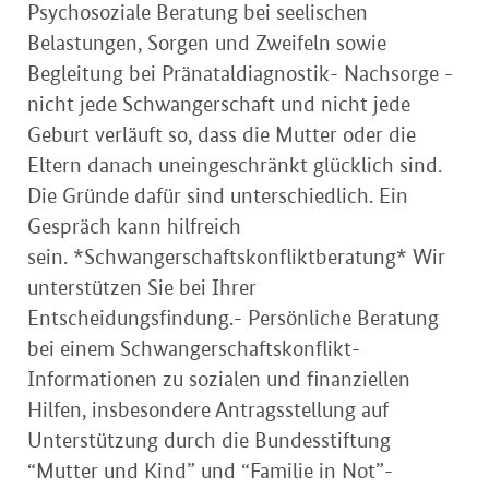
Psychosoziale Beratung bei seelischen
Belastungen, Sorgen und Zweifeln sowie
Begleitung bei Pränataldiagnostik- Nachsorge -
nicht jede Schwangerschaft und nicht jede
Geburt verläuft so, dass die Mutter oder die
Eltern danach uneingeschränkt glücklich sind.
Die Gründe dafür sind unterschiedlich. Ein
Gespräch kann hilfreich
sein. *Schwangerschaftskonfliktberatung* Wir
unterstützen Sie bei Ihrer
Entscheidungsfindung.- Persönliche Beratung
bei einem Schwangerschaftskonflikt-
Informationen zu sozialen und finanziellen
Hilfen, insbesondere Antragsstellung auf
Unterstützung durch die Bundesstiftung
“Mutter und Kind” und “Familie in Not”-