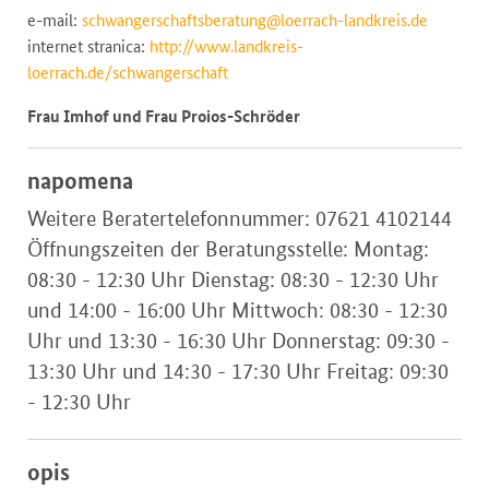
e-mail:
schwangerschaftsberatung@loerrach-landkreis.de
internet stranica:
http://www.landkreis-
loerrach.de/schwangerschaft
Frau Imhof und Frau Proios-Schröder
napomena
Weitere Beratertelefonnummer: 07621 4102144
Öffnungszeiten der Beratungsstelle: Montag:
08:30 - 12:30 Uhr Dienstag: 08:30 - 12:30 Uhr
und 14:00 - 16:00 Uhr Mittwoch: 08:30 - 12:30
Uhr und 13:30 - 16:30 Uhr Donnerstag: 09:30 -
13:30 Uhr und 14:30 - 17:30 Uhr Freitag: 09:30
- 12:30 Uhr
opis