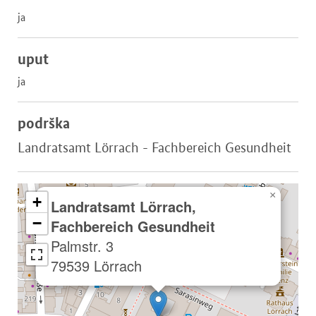
ja
uput
ja
podrška
Landratsamt Lörrach - Fachbereich Gesundheit
×
+
Landratsamt Lörrach,
−
Fachbereich Gesundheit
Palmstr. 3
79539 Lörrach