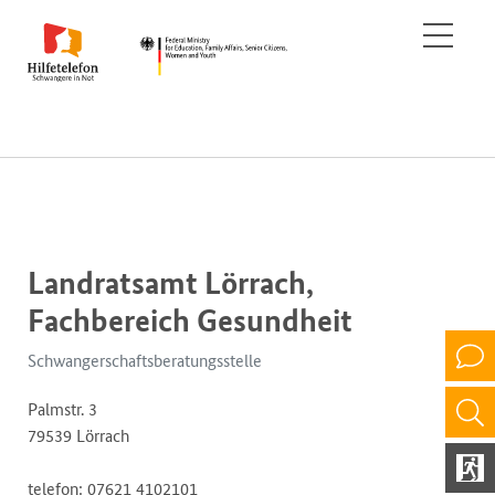
Landratsamt Lörrach,
Fachbereich Gesundheit
Schwangerschaftsberatungsstelle
Palmstr. 3
79539 Lörrach
telefon: 07621 4102101