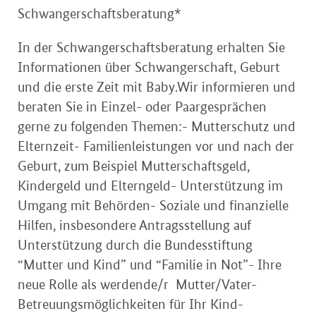
Schwangerschaftsberatung*
In der Schwangerschaftsberatung erhalten Sie
Informationen über Schwangerschaft, Geburt
und die erste Zeit mit Baby.Wir informieren und
beraten Sie in Einzel- oder Paargesprächen
gerne zu folgenden Themen:- Mutterschutz und
Elternzeit- Familienleistungen vor und nach der
Geburt, zum Beispiel Mutterschaftsgeld,
Kindergeld und Elterngeld- Unterstützung im
Umgang mit Behörden- Soziale und finanzielle
Hilfen, insbesondere Antragsstellung auf
Unterstützung durch die Bundesstiftung
“Mutter und Kind” und “Familie in Not”- Ihre
neue Rolle als werdende/r Mutter/Vater-
Betreuungsmöglichkeiten für Ihr Kind-