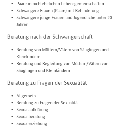
Paare in nichtehelichen Lebensgemeinschaften
Schwangere Frauen (Paare) mit Behinderung
Schwangere junge Frauen und Jugendliche unter 20
Jahren
Beratung nach der Schwangerschaft
Beratung von Müttern/Vätern von Säuglingen und
Kleinkindern
Beratung und Begleitung von Müttern/Vätern von
Säuglingen und Kleinkindern
Beratung zu Fragen der Sexualität
Allgemein
Beratung zu Fragen der Sexualität
Sexualaufklärung
Sexualberatung
Sexualerziehung