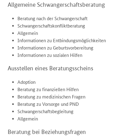
Allgemeine Schwangerschaftsberatung
Beratung nach der Schwangerschaft
Schwangerschaftskonfliktberatung
Allgemein
Informationen zu Entbindungsmöglichkeiten
Informationen zu Geburtsvorbereitung
Informationen zu sozialen Hilfen
Ausstellen eines Beratungsscheins
Adoption
Beratung zu finanziellen Hilfen
Beratung zu medizinischen Fragen
Beratung zu Vorsorge und PND
Schwangerschaftsbegleitung
Allgemein
Beratung bei Beziehungsfragen