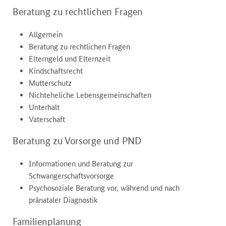
Beratung zu rechtlichen Fragen
Allgemein
Beratung zu rechtlichen Fragen
Elterngeld und Elternzeit
Kindschaftsrecht
Mutterschutz
Nichteheliche Lebensgemeinschaften
Unterhalt
Vaterschaft
Beratung zu Vorsorge und PND
Informationen und Beratung zur
Schwangerschaftsvorsorge
Psychosoziale Beratung vor, während und nach
pränataler Diagnostik
Familienplanung