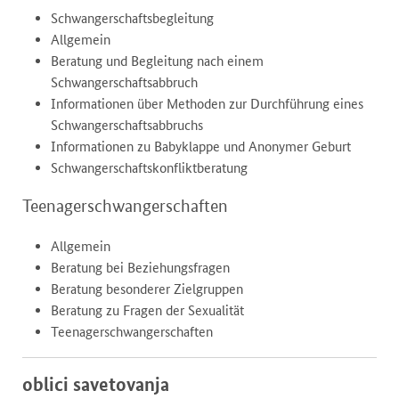
Schwangerschaftsbegleitung
Allgemein
Beratung und Begleitung nach einem
Schwangerschaftsabbruch
Informationen über Methoden zur Durchführung eines
Schwangerschaftsabbruchs
Informationen zu Babyklappe und Anonymer Geburt
Schwangerschaftskonfliktberatung
Teenagerschwangerschaften
Allgemein
Beratung bei Beziehungsfragen
Beratung besonderer Zielgruppen
Beratung zu Fragen der Sexualität
Teenagerschwangerschaften
oblici savetovanja