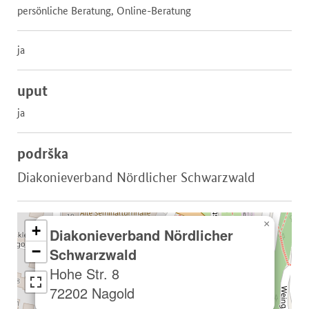
persönliche Beratung, Online-Beratung
ja
uput
ja
podrška
Diakonieverband Nördlicher Schwarzwald
×
+
Diakonieverband Nördlicher
−
Schwarzwald
Hohe Str. 8
72202 Nagold