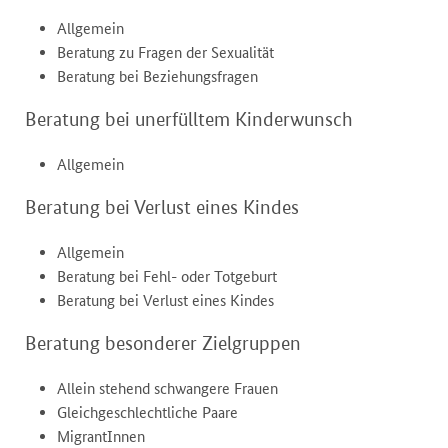
Allgemein
Beratung zu Fragen der Sexualität
Beratung bei Beziehungsfragen
Beratung bei unerfülltem Kinderwunsch
Allgemein
Beratung bei Verlust eines Kindes
Allgemein
Beratung bei Fehl- oder Totgeburt
Beratung bei Verlust eines Kindes
Beratung besonderer Zielgruppen
Allein stehend schwangere Frauen
Gleichgeschlechtliche Paare
MigrantInnen