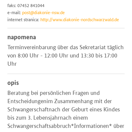
faks: 07452 841044
e-mail:
post@diakonie-nsw.de
internet stranica:
http://www.diakonie-nordschwarzwald.de
napomena
Terminvereinbarung über das Sekretariat täglich
von 8:00 Uhr - 12:00 Uhr und 13:30 bis 17:00
Uhr
opis
Beratung bei persönlichen Fragen und
Entscheidungenim Zusammenhang mit der
Schwangerschaftnach der Geburt eines Kindes
bis zum 3. Lebensjahrnach einem
Schwangerschaftsabbruch*Informationen* über