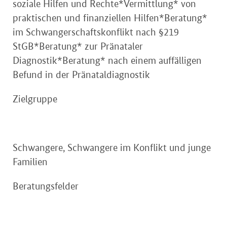
soziale Hilfen und Rechte*Vermittlung* von
praktischen und finanziellen Hilfen*Beratung*
im Schwangerschaftskonflikt nach §219
StGB*Beratung* zur Pränataler
Diagnostik*Beratung* nach einem auffälligen
Befund in der Pränataldiagnostik
Zielgruppe
Schwangere, Schwangere im Konflikt und junge
Familien
Beratungsfelder