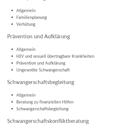
Allgemein
Familienplanung
Verhütung
Prävention und Aufklärung
Allgemein
HIV und sexuell übertragbare Krankheiten
Prävention und Aufklärung
Ungewollte Schwangerschaft
Schwangerschaftsbegleitung
Allgemein
Beratung zu finanziellen Hilfen
Schwangerschaftsbegleitung
Schwangerschaftskonfliktberatung