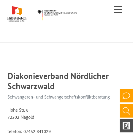
Diakonieverband Nördlicher
Schwarzwald
Schwangeren- und Schwangerschaftskonfliktberatung
Hohe Str. 8
72202 Nagold
telefon: 07452 841029