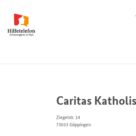
Caritas Kathol
Ziegelstr. 14
73033 Göppingen