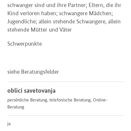
schwanger sind und ihre Partner; Eltern, die ihr
Kind verloren haben; schwangere Mädchen;
Jugendliche; allein stehende Schwangere, allein
stehende Mütter und Väter
Schwerpunkte
siehe Beratungsfelder
oblici savetovanja
persönliche Beratung, telefonische Beratung, Online-
Beratung
ja