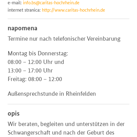
e-mail:
info.bs@caritas-hochrhein.de
internet stranica:
http://www.caritas-hochrhein.de
napomena
Termine nur nach telefonischer Vereinbarung
Montag bis Donnerstag:
08:00 – 12:00 Uhr und
13:00 – 17:00 Uhr
Freitag: 08:00 – 12:00
Außensprechstunde in Rheinfelden
opis
Wir beraten, begleiten und unterstützen in der
Schwangerschaft und nach der Geburt des