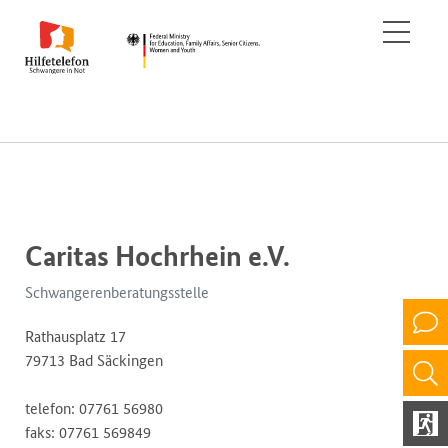
Caritas Hochrhein e.V.
Schwangerenberatungsstelle
Rathausplatz 17
79713 Bad Säckingen
telefon: 07761 56980
faks: 07761 569849