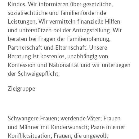
Kindes. Wir informieren über gesetzliche,
sozialrechtliche und familienfördernde
Leistungen. Wir vermitteln finanzielle Hilfen
und unterstützen bei der Antragstellung. Wir
beraten bei Fragen der Familienplanung,
Partnerschaft und Elternschaft. Unsere
Beratung ist kostenlos, unabhängig von
Konfession und Nationalität und wir unterliegen
der Schweigepflicht.
Zielgruppe
Schwangere Frauen; werdende Väter; Frauen
und Männer mit Kinderwunsch; Paare in einer
Konfliktsituation; Frauen, die ungewollt