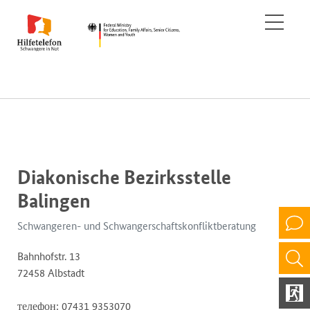
Diakonische Bezirksstelle
Balingen
Schwangeren- und Schwangerschaftskonfliktberatung
Bahnhofstr. 13
72458 Albstadt
телефон: 07431 9353070