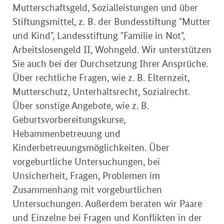
Mutterschaftsgeld, Sozialleistungen und über
Stiftungsmittel, z. B. der Bundesstiftung "Mutter
und Kind", Landesstiftung "Familie in Not",
Arbeitslosengeld II, Wohngeld. Wir unterstützen
Sie auch bei der Durchsetzung Ihrer Ansprüche.
Über rechtliche Fragen, wie z. B. Elternzeit,
Mutterschutz, Unterhaltsrecht, Sozialrecht.
Über sonstige Angebote, wie z. B.
Geburtsvorbereitungskurse,
Hebammenbetreuung und
Kinderbetreuungsmöglichkeiten. Über
vorgeburtliche Untersuchungen, bei
Unsicherheit, Fragen, Problemen im
Zusammenhang mit vorgeburtlichen
Untersuchungen. Außerdem beraten wir Paare
und Einzelne bei Fragen und Konflikten in der