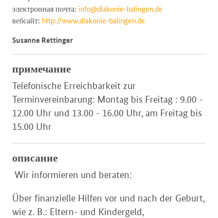
электронная почта:
info@diakonie-balingen.de
вебсайт:
http://www.diakonie-balingen.de
Susanne Rettinger
примечание
Telefonische Erreichbarkeit zur
Terminvereinbarung: Montag bis Freitag : 9.00 -
12.00 Uhr und 13.00 - 16.00 Uhr, am Freitag bis
15.00 Uhr
описание
Wir informieren und beraten:
Über finanzielle Hilfen vor und nach der Geburt,
wie z. B.: Eltern- und Kindergeld,