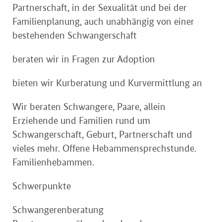
Partnerschaft, in der Sexualität und bei der
Familienplanung, auch unabhängig von einer
bestehenden Schwangerschaft
beraten wir in Fragen zur Adoption
bieten wir Kurberatung und Kurvermittlung an
Wir beraten Schwangere, Paare, allein
Erziehende und Familien rund um
Schwangerschaft, Geburt, Partnerschaft und
vieles mehr. Offene Hebammensprechstunde.
Familienhebammen.
Schwerpunkte
Schwangerenberatung