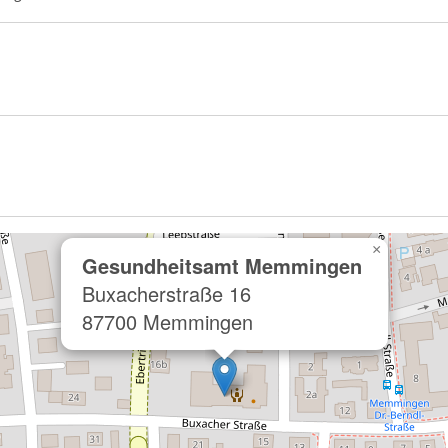
×
Gesundheitsamt Memmingen
Buxacherstraße 16
87700 Memmingen