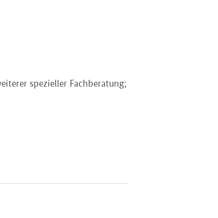
eiterer spezieller Fachberatung;