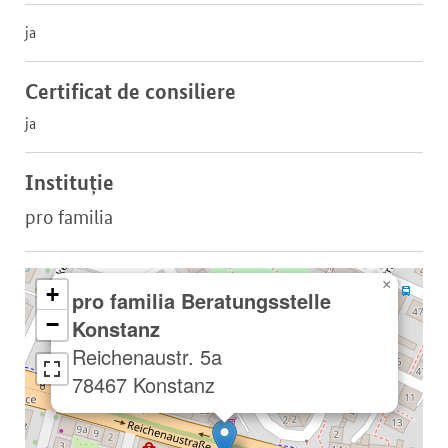
ja
Certificat de consiliere
ja
Instituție
pro familia
×
+
pro familia Beratungsstelle
−
Konstanz
Reichenaustr. 5a
78467 Konstanz