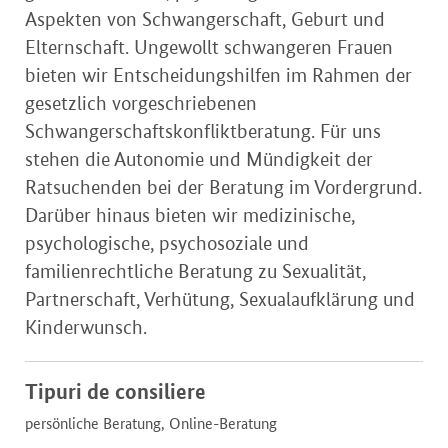
Aspekten von Schwangerschaft, Geburt und
Elternschaft. Ungewollt schwangeren Frauen
bieten wir Entscheidungshilfen im Rahmen der
gesetzlich vorgeschriebenen
Schwangerschaftskonfliktberatung. Für uns
stehen die Autonomie und Mündigkeit der
Ratsuchenden bei der Beratung im Vordergrund.
Darüber hinaus bieten wir medizinische,
psychologische, psychosoziale und
familienrechtliche Beratung zu Sexualität,
Partnerschaft, Verhütung, Sexualaufklärung und
Kinderwunsch.
Tipuri de consiliere
persönliche Beratung, Online-Beratung