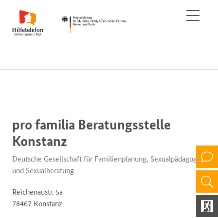
pro familia Beratungsstelle
Konstanz
Deutsche Gesellschaft für Familienplanung, Sexualpädagogik
und Sexualberatung
Reichenaustr. 5a
78467 Konstanz