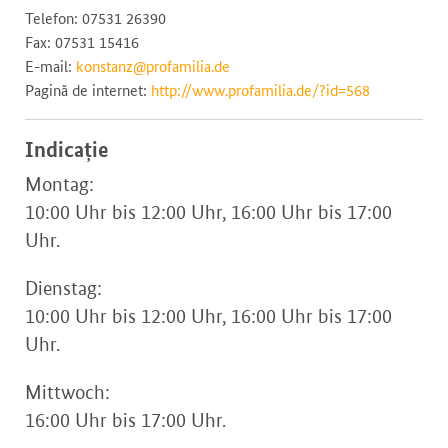
Telefon: 07531 26390
Fax: 07531 15416
E-mail:
konstanz@profamilia.de
Pagină de internet:
http://www.profamilia.de/?id=568
Indicație
Montag:
10:00 Uhr bis 12:00 Uhr, 16:00 Uhr bis 17:00
Uhr.
Dienstag:
10:00 Uhr bis 12:00 Uhr, 16:00 Uhr bis 17:00
Uhr.
Mittwoch:
16:00 Uhr bis 17:00 Uhr.