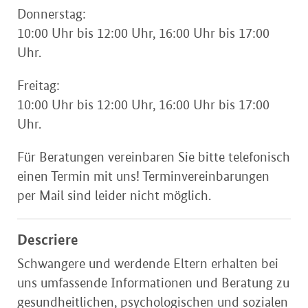
Donnerstag:
10:00 Uhr bis 12:00 Uhr, 16:00 Uhr bis 17:00
Uhr.
Freitag:
10:00 Uhr bis 12:00 Uhr, 16:00 Uhr bis 17:00
Uhr.
Für Beratungen vereinbaren Sie bitte telefonisch
einen Termin mit uns! Terminvereinbarungen
per Mail sind leider nicht möglich.
Descriere
Schwangere und werdende Eltern erhalten bei
uns umfassende Informationen und Beratung zu
gesundheitlichen, psychologischen und sozialen