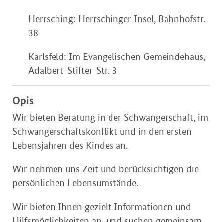
Herrsching: Herrschinger Insel, Bahnhofstr.
38
Karlsfeld: Im Evangelischen Gemeindehaus,
Adalbert-Stifter-Str. 3
Opis
Wir bieten Beratung in der Schwangerschaft, im
Schwangerschaftskonflikt und in den ersten
Lebensjahren des Kindes an.
Wir nehmen uns Zeit und berücksichtigen die
persönlichen Lebensumstände.
Wir bieten Ihnen gezielt Informationen und
Hilfsmöglichkeiten an, und suchen gemeinsam