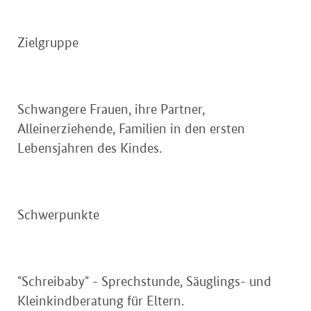
Zielgruppe
Schwangere Frauen, ihre Partner,
Alleinerziehende, Familien in den ersten
Lebensjahren des Kindes.
Schwerpunkte
"Schreibaby" - Sprechstunde, Säuglings- und
Kleinkindberatung für Eltern.