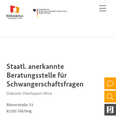
Staatl. anerkannte
Beratungsstelle für
Schwangerschaftsfragen
Diakonie Oberbayern West
Römerstraße 33
82205 Gilching