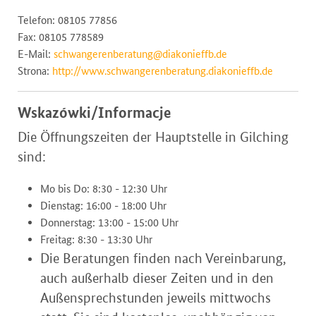
Telefon: 08105 77856
Fax: 08105 778589
E-Mail:
schwangerenberatung@diakonieffb.de
Strona:
http://www.schwangerenberatung.diakonieffb.de
Wskazówki/Informacje
Die Öffnungszeiten der Hauptstelle in Gilching
sind:
Mo bis Do: 8:30 - 12:30 Uhr
Dienstag: 16:00 - 18:00 Uhr
Donnerstag: 13:00 - 15:00 Uhr
Freitag: 8:30 - 13:30 Uhr
Die Beratungen finden nach Vereinbarung,
auch außerhalb dieser Zeiten und in den
Außensprechstunden jeweils mittwochs