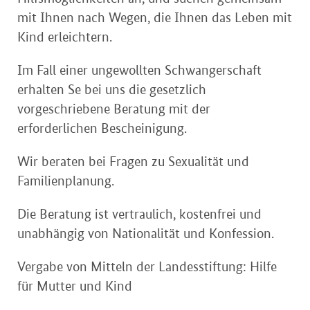
mit Ihnen nach Wegen, die Ihnen das Leben mit
Kind erleichtern.
Im Fall einer ungewollten Schwangerschaft
erhalten Se bei uns die gesetzlich
vorgeschriebene Beratung mit der
erforderlichen Bescheinigung.
Wir beraten bei Fragen zu Sexualität und
Familienplanung.
Die Beratung ist vertraulich, kostenfrei und
unabhängig von Nationalität und Konfession.
Vergabe von Mitteln der Landesstiftung: Hilfe
für Mutter und Kind