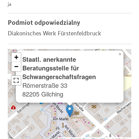
ja
Podmiot odpowiedzialny
Diakonisches Werk Fürstenfeldbruck
×
+
Staatl. anerkannte
−
Beratungsstelle für
Schwangerschaftsfragen
Römerstraße 33
82205 Gilching