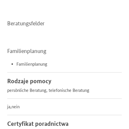
Beratungsfelder
Familienplanung
Familienplanung
Rodzaje pomocy
persönliche Beratung, telefonische Beratung
ja,nein
Certyfikat poradnictwa