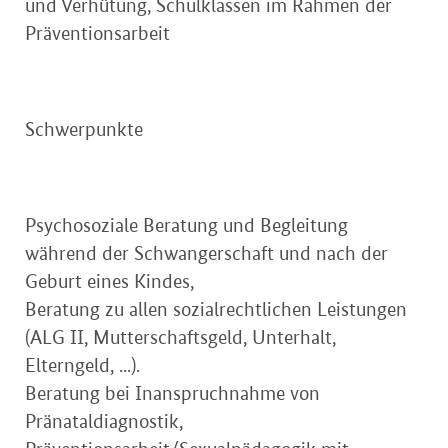
und Verhütung, Schulklassen im Rahmen der
Präventionsarbeit
Schwerpunkte
Psychosoziale Beratung und Begleitung
während der Schwangerschaft und nach der
Geburt eines Kindes,
Beratung zu allen sozialrechtlichen Leistungen
(ALG II, Mutterschaftsgeld, Unterhalt,
Elterngeld, ...).
Beratung bei Inanspruchnahme von
Pränataldiagnostik,