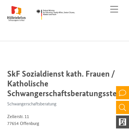
SkF Sozialdienst kath. Frauen /
Katholische
Schwangerschaftsberatungsstelle
Schwangerschaftsberatung
Zellerstr. 11
77654 Offenburg