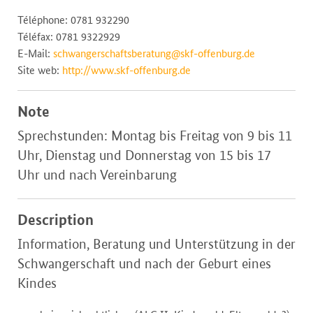
Téléphone: 0781 932290
Téléfax: 0781 9322929
E-Mail:
schwangerschaftsberatung@skf-offenburg.de
Site web:
http://www.skf-offenburg.de
Note
Sprechstunden: Montag bis Freitag von 9 bis 11
Uhr, Dienstag und Donnerstag von 15 bis 17
Uhr und nach Vereinbarung
Description
Information, Beratung und Unterstützung in der
Schwangerschaft und nach der Geburt eines
Kindes