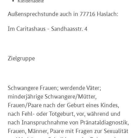
Kleiderlädele
Außensprechstunde auch in 77716 Haslach:
Im Caritashaus - Sandhaasstr. 4
Zielgruppe
Schwangere Frauen; werdende Väter;
minderjährige Schwangere/Mütter,
Frauen/Paare nach der Geburt eines Kindes,
nach Fehl- oder Totgeburt, vor, während und
nach Inanspruchnahme von Pränataldiagnostik,
Frauen, Männer, Paare mit Fragen zur Sexualität