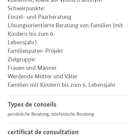
Schwerpunkte:
Einzel- und Paarberatung
Lösungsorientierte Beratung von Familien (mit
Kindern bis zum 6.
Lebensjahr)
Familienpaten-Projekt
Zielgruppe:
Frauen und Männer
Werdende Mütter und Väter
Familien mit Kindern bis zum 6. Lebensjahr
Types de conseils
persönliche Beratung, telefonische Beratung
certificat de consultation