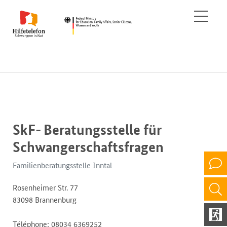
SkF- Beratungsstelle für
Schwangerschaftsfragen
Familienberatungsstelle Inntal
Rosenheimer Str. 77
83098 Brannenburg
Téléphone: 08034 6369252