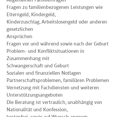
Fragen zu familienbezogenen Leistungen wie
Elterngeld, Kindergeld,
Kinderzuschlag, Arbeitslosengeld oder anderen
gesetzlichen
Ansprüchen
Fragen vor und während sowie nach der Geburt
Problem- und Konfliktsituationen in
Zusammenhang mit
Schwangerschaft und Geburt
Sozialen und finanziellen Notlagen
Partnerschaftsproblemen, familiären Problemen
Vernetzung mit Fachdiensten und weiteren
Unterstützungsangeboten
Die Beratung ist vertraulich, unabhängig von
Nationalität und Konfession,
kostenfrei, sowie auf Wunsch anonym