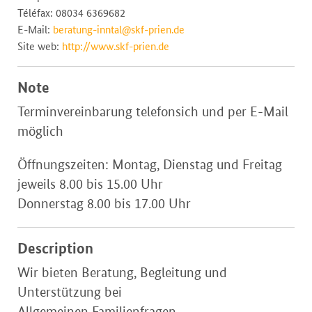
Téléfax: 08034 6369682
E-Mail:
beratung-inntal@skf-prien.de
Site web:
http://www.skf-prien.de
Note
Terminvereinbarung telefonsich und per E-Mail
möglich
Öffnungszeiten: Montag, Dienstag und Freitag
jeweils 8.00 bis 15.00 Uhr
Donnerstag 8.00 bis 17.00 Uhr
Description
Wir bieten Beratung, Begleitung und
Unterstützung bei
Allgemeinen Familienfragen