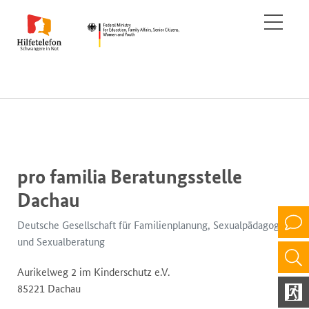
pro familia Beratungsstelle
Dachau
Deutsche Gesellschaft für Familienplanung, Sexualpädagogik
und Sexualberatung
Aurikelweg 2 im Kinderschutz e.V.
85221 Dachau