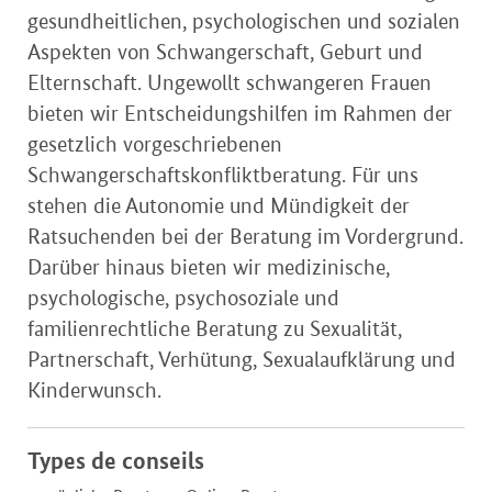
gesundheitlichen, psychologischen und sozialen
Aspekten von Schwangerschaft, Geburt und
Elternschaft. Ungewollt schwangeren Frauen
bieten wir Entscheidungshilfen im Rahmen der
gesetzlich vorgeschriebenen
Schwangerschaftskonfliktberatung. Für uns
stehen die Autonomie und Mündigkeit der
Ratsuchenden bei der Beratung im Vordergrund.
Darüber hinaus bieten wir medizinische,
psychologische, psychosoziale und
familienrechtliche Beratung zu Sexualität,
Partnerschaft, Verhütung, Sexualaufklärung und
Kinderwunsch.
Types de conseils