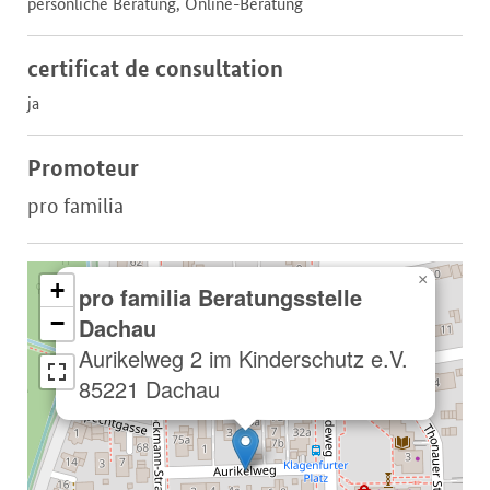
persönliche Beratung, Online-Beratung
certificat de consultation
ja
Promoteur
pro familia
×
+
pro familia Beratungsstelle
−
Dachau
Aurikelweg 2 im Kinderschutz e.V.
85221 Dachau