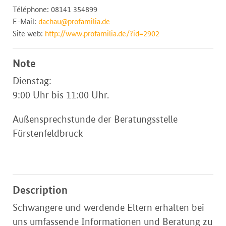
Téléphone: 08141 354899
E-Mail:
dachau@profamilia.de
Site web:
http://www.profamilia.de/?id=2902
Note
Dienstag:
9:00 Uhr bis 11:00 Uhr.
Außensprechstunde der Beratungsstelle
Fürstenfeldbruck
Description
Schwangere und werdende Eltern erhalten bei
uns umfassende Informationen und Beratung zu